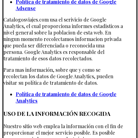
Política de tratamiento de datos de Google
Adsense
Catalogosviajes.com usa el serivicio de Google
Analytics, el cual proporciona informes estadisticos a
nivel general sobre la poblacion de esta web. En
ningun momento recolectamos informacion privada
que pueda ser diferenciada o reconocida una
persona. Google Analytics es responsable del
tratamiento de esos datos recolectados.
Para mas información, sobre que y como se
recolectan los datos de Google Analytics, pueden
visitar su política de tratamiento de datos.
Política de tratamiento de datos de Google
Analytics
USO DE LA INFORMACIÓN RECOGIDA
Nuestro sitio web emplea la información con el fin de
proporcionar el mejor servicio posible. Es posible