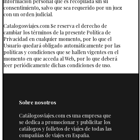
información personal que es recopilada sin su
consentimiento, salvo que sea requerido por un juez
con un orden judicial.
Catalogosviajes.com Se reserva el derecho de
cambiar los términos de la presente Política de
Privacidad en cualquier momento, por lo que el
Usuario quedará obligado automáticamente por las
políticas y condiciones que se hallen vigentes en el
momento en que acceda al Web, por lo que deberá
leer periódicamente dichas condiciones de uso.
Sobre nosotros
Catálogosviajes.com es una empresa que
se dedica a promocionar y publicitar los
catálogos y folletos de viajes de todas las
compañías de viajes en España.