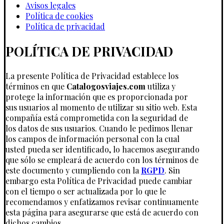
Avisos legales
Política de cookies
Política de privacidad
POLÍTICA DE PRIVACIDAD
La presente Política de Privacidad establece los
términos en que
Catalogosviajes.com
utiliza y
protege la información que es proporcionada por
sus usuarios al momento de utilizar su sitio web. Esta
compañía está comprometida con la seguridad de
los datos de sus usuarios. Cuando le pedimos llenar
los campos de información personal con la cual
usted pueda ser identificado, lo hacemos asegurando
que sólo se empleará de acuerdo con los términos de
este documento y cumpliendo con la
RGPD
. Sin
embargo esta Política de Privacidad puede cambiar
con el tiempo o ser actualizada por lo que le
recomendamos y enfatizamos revisar continuamente
esta página para asegurarse que está de acuerdo con
dichos cambios.