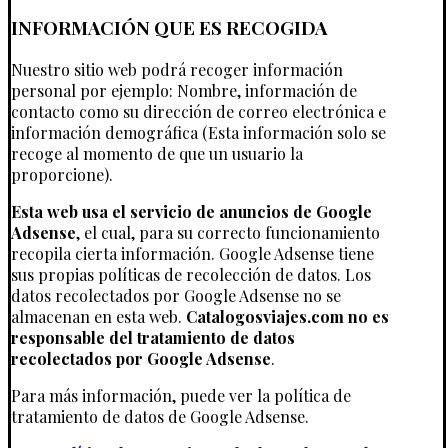
INFORMACIÓN QUE ES RECOGIDA
Nuestro sitio web podrá recoger información
personal por ejemplo: Nombre, información de
contacto como su dirección de correo electrónica e
información demográfica (Esta información solo se
recoge al momento de que un usuario la
proporcione).
Esta web usa el servicio de anuncios de Google
Adsense
, el cual, para su correcto funcionamiento
recopila cierta información. Google Adsense tiene
sus propias políticas de recolección de datos. Los
datos recolectados por Google Adsense no se
almacenan en esta web.
Catalogosviajes.com no es
responsable del tratamiento de datos
recolectados por Google Adsense
.
Para más información, puede ver la política de
tratamiento de datos de Google Adsense.