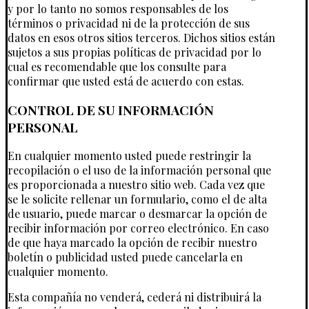
y por lo tanto no somos responsables de los
términos o privacidad ni de la protección de sus
datos en esos otros sitios terceros. Dichos sitios están
sujetos a sus propias políticas de privacidad por lo
cual es recomendable que los consulte para
confirmar que usted está de acuerdo con estas.
CONTROL DE SU INFORMACIÓN
PERSONAL
En cualquier momento usted puede restringir la
recopilación o el uso de la información personal que
es proporcionada a nuestro sitio web. Cada vez que
se le solicite rellenar un formulario, como el de alta
de usuario, puede marcar o desmarcar la opción de
recibir información por correo electrónico. En caso
de que haya marcado la opción de recibir nuestro
boletín o publicidad usted puede cancelarla en
cualquier momento.
Esta compañía no venderá, cederá ni distribuirá la