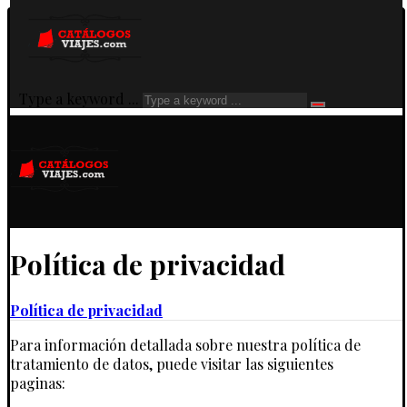
Type a keyword ...
Política de privacidad
Política de privacidad
Para información detallada sobre nuestra política de
tratamiento de datos, puede visitar las siguientes
paginas: