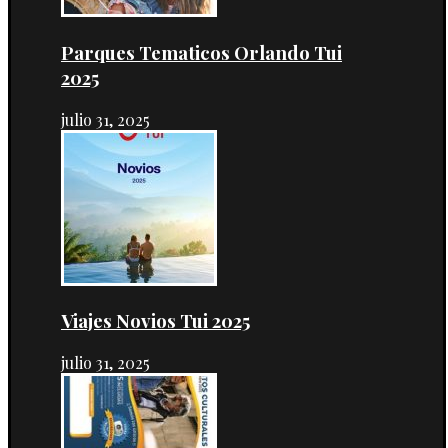
Parques Tematicos Orlando Tui
2025
julio 31, 2025
Viajes Novios Tui 2025
julio 31, 2025