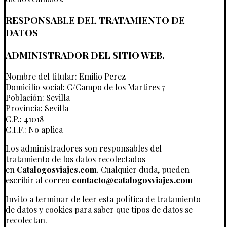
RESPONSABLE DEL TRATAMIENTO DE
DATOS
ADMINISTRADOR DEL SITIO WEB.
Nombre del titular: Emilio Perez
Domicilio social: C/Campo de los Martires 7
Población: Sevilla
Provincia: Sevilla
C.P.: 41018
C.I.F.: No aplica
Los administradores son responsables del
tratamiento de los datos recolectados
en
Catalogosviajes.com
. Cualquier duda, pueden
escribir al correo
contacto@catalogosviajes.com
Invito a terminar de leer esta política de tratamiento
de datos y cookies para saber que tipos de datos se
recolectan.