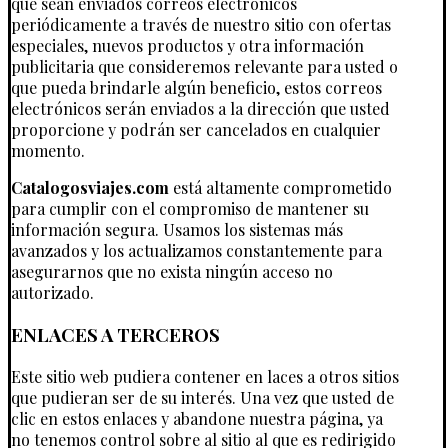
que sean enviados correos electrónicos
periódicamente a través de nuestro sitio con ofertas
especiales, nuevos productos y otra información
publicitaria que consideremos relevante para usted o
que pueda brindarle algún beneficio, estos correos
electrónicos serán enviados a la dirección que usted
proporcione y podrán ser cancelados en cualquier
momento.
Catalogosviajes.com
está altamente comprometido
para cumplir con el compromiso de mantener su
información segura. Usamos los sistemas más
avanzados y los actualizamos constantemente para
asegurarnos que no exista ningún acceso no
autorizado.
ENLACES A TERCEROS
Este sitio web pudiera contener en laces a otros sitios
que pudieran ser de su interés. Una vez que usted de
clic en estos enlaces y abandone nuestra página, ya
no tenemos control sobre al sitio al que es redirigido