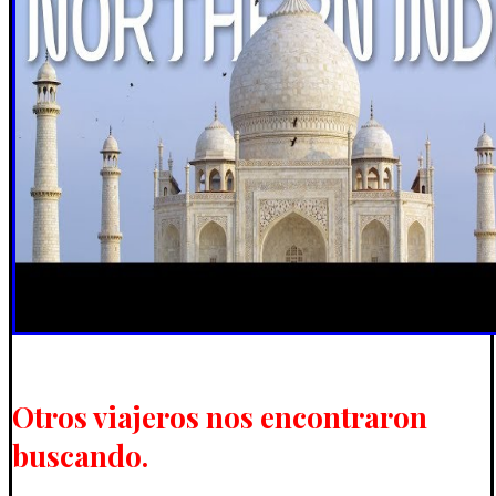
Otros viajeros nos encontraron
buscando.