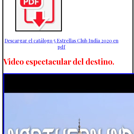
Descargar el catálogo 5 Estrellas Club India 2020 en
pdf
Video espectacular del destino.