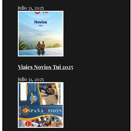
julio 31, 2025
Viajes Novios Tui 2025
julio 31, 2025