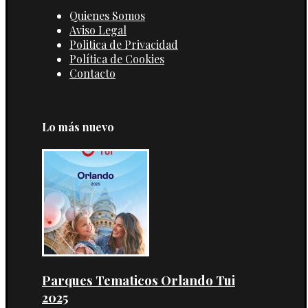
Quienes Somos
Aviso Legal
Politica de Privacidad
Política de Cookies
Contacto
Lo más nuevo
Parques Tematicos Orlando Tui
2025