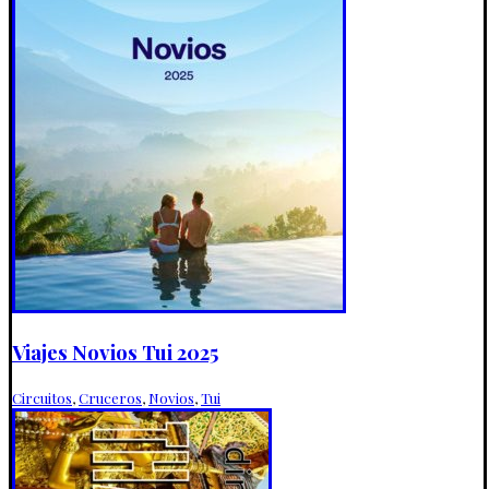
Viajes Novios Tui 2025
Circuitos
,
Cruceros
,
Novios
,
Tui