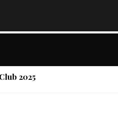
 Club 2025