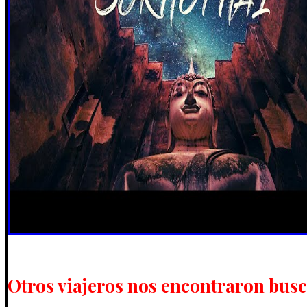
Otros viajeros nos encontraron bus