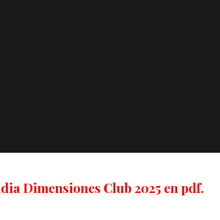
ndia Dimensiones Club 2025 en pdf.