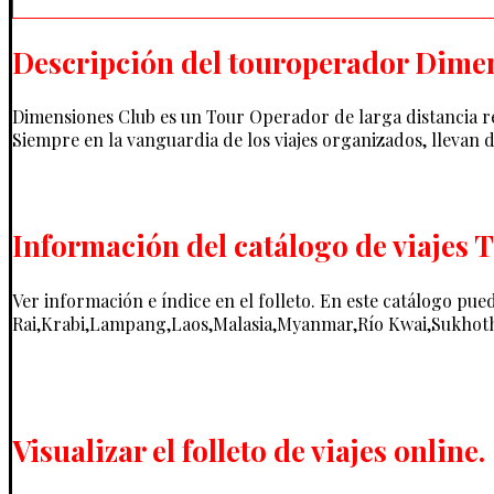
Descripción del touroperador Dime
Dimensiones Club es un Tour Operador de larga distancia re
Siempre en la vanguardia de los viajes organizados, llevan 
Información del catálogo de viajes 
Ver información e índice en el folleto. En este catálogo p
Rai,Krabi,Lampang,Laos,Malasia,Myanmar,Río Kwai,Sukhoth
Visualizar el folleto de viajes online.