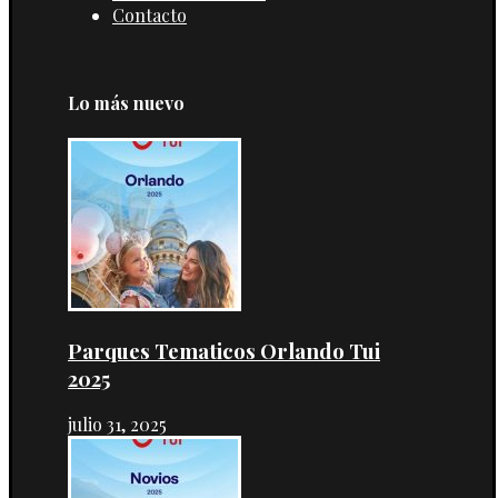
Contacto
Lo más nuevo
Parques Tematicos Orlando Tui
2025
julio 31, 2025