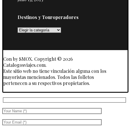
Destinos y Touroperadores
Destinos
y
Touroperadores
Con
by SMOX. Copyright © 2026
Catalogosviajes.com.
Este sitio web no tiene vinculación alguna con los
mayoristas mencionados. Todos las folletos
pertenecen a su respectivos propietarios.