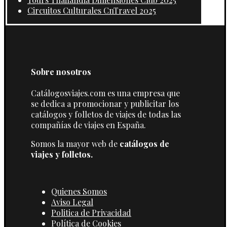
Circuitos Culturales CnTravel 2025
Sobre nosotros
Catálogosviajes.com es una empresa que
se dedica a promocionar y publicitar los
catálogos y folletos de viajes de todas las
compañías de viajes en España.
Somos la mayor web de
catálogos de
viajes y folletos.
Quienes Somos
Aviso Legal
Politica de Privacidad
Política de Cookies