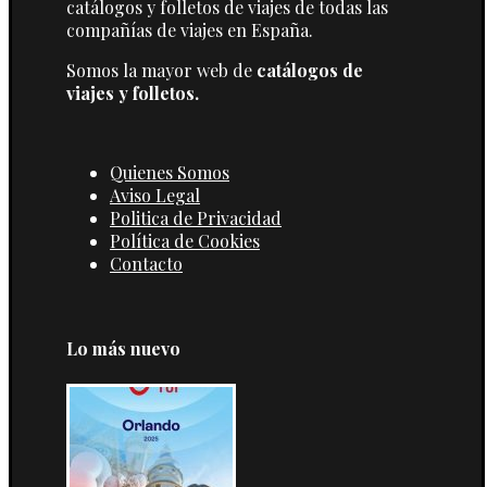
catálogos y folletos de viajes de todas las
compañías de viajes en España.
Somos la mayor web de
catálogos de
viajes y folletos.
Quienes Somos
Aviso Legal
Politica de Privacidad
Política de Cookies
Contacto
Lo más nuevo