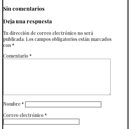
Sin comentarios
Deja una respuesta
Tu dirección de correo electrónico no será
publicada.
Los campos obligatorios están marcados
con
*
Comentario
*
Nombre
*
Correo electrónico
*