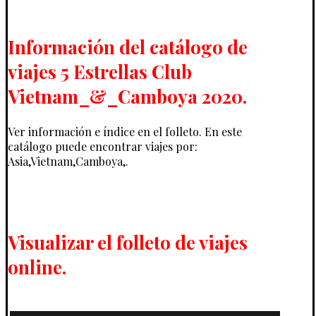
Información del catálogo de
viajes 5 Estrellas Club
Vietnam_&_Camboya 2020.
Ver información e índice en el folleto. En este
catálogo puede encontrar viajes por:
Asia,Vietnam,Camboya,.
Visualizar el folleto de viajes
online.