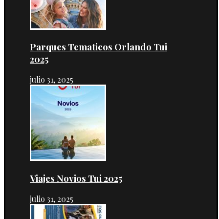
Parques Tematicos Orlando Tui
2025
julio 31, 2025
Viajes Novios Tui 2025
julio 31, 2025