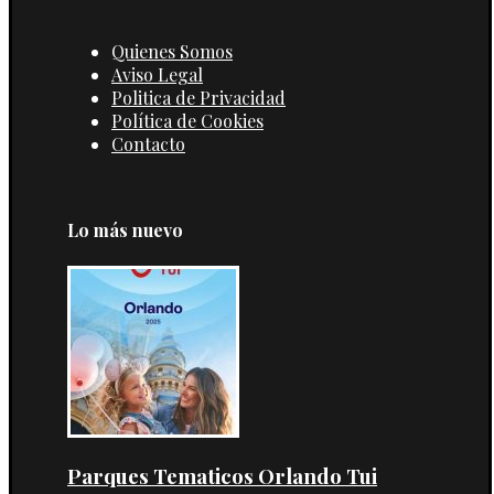
Quienes Somos
Aviso Legal
Politica de Privacidad
Política de Cookies
Contacto
Lo más nuevo
Parques Tematicos Orlando Tui