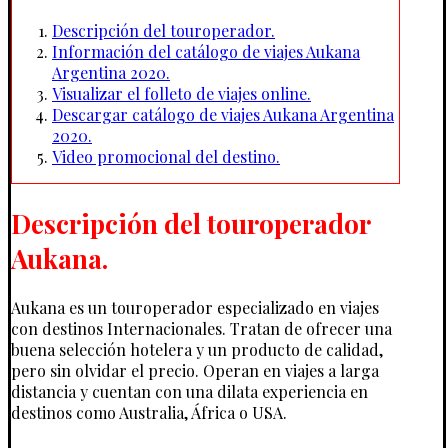
Descripción del touroperador.
Información del catálogo de viajes Aukana
Argentina 2020.
Visualizar el folleto de viajes online.
Descargar catálogo de viajes Aukana Argentina
2020.
Video promocional del destino.
Descripción del touroperador
Aukana.
Aukana es un touroperador especializado en viajes
con destinos Internacionales. Tratan de ofrecer una
buena selección hotelera y un producto de calidad,
pero sin olvidar el precio. Operan en viajes a larga
distancia y cuentan con una dilata experiencia en
destinos como Australia, África o USA.