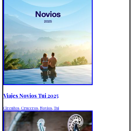
Viajes Novios Tui 2025
Circuitos
,
Cruceros
,
Novios
,
Tui