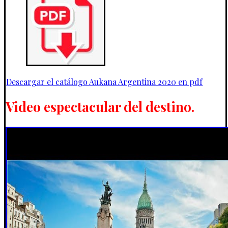
Descargar el catálogo Aukana Argentina 2020 en pdf
Video espectacular del destino.