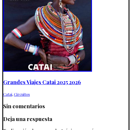
Grandes Viajes Catai 2025 2026
Catai
,
Circuitos
Sin comentarios
Deja una respuesta