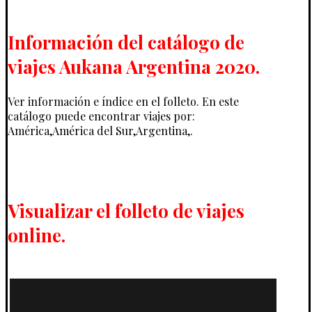
Información del catálogo de
viajes Aukana Argentina 2020.
Ver información e índice en el folleto. En este
catálogo puede encontrar viajes por:
América,América del Sur,Argentina,.
Visualizar el folleto de viajes
online.