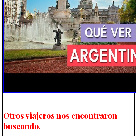
Otros viajeros nos encontraron
buscando.