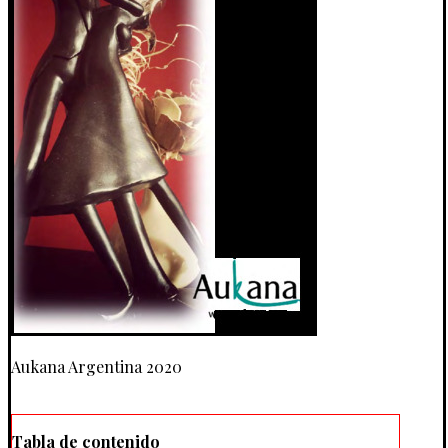
Aukana Argentina 2020
Tabla de contenido