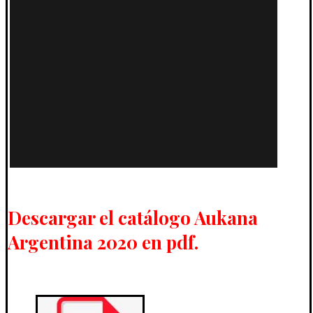
Descargar el catálogo Aukana
Argentina 2020 en pdf.