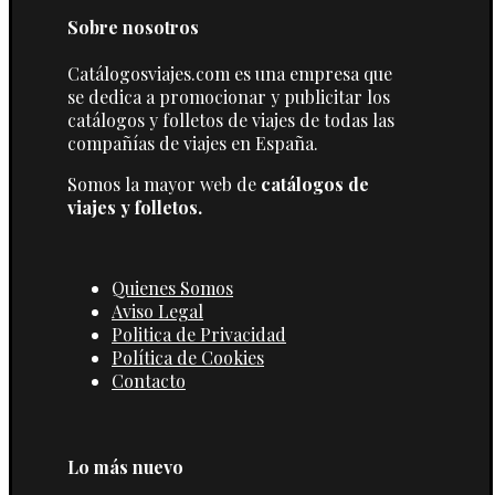
Sobre nosotros
Catálogosviajes.com es una empresa que
se dedica a promocionar y publicitar los
catálogos y folletos de viajes de todas las
compañías de viajes en España.
Somos la mayor web de
catálogos de
viajes y folletos.
Quienes Somos
Aviso Legal
Politica de Privacidad
Política de Cookies
Contacto
Lo más nuevo