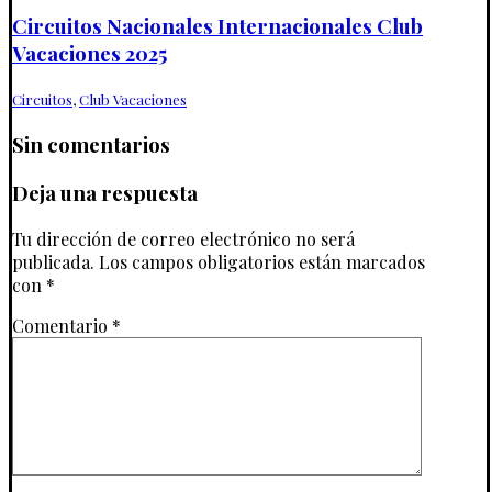
Circuitos Nacionales Internacionales Club
Vacaciones 2025
Circuitos
,
Club Vacaciones
Sin comentarios
Deja una respuesta
Tu dirección de correo electrónico no será
publicada.
Los campos obligatorios están marcados
con
*
Comentario
*