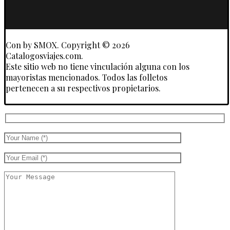
y
Touroperadores
Con
by SMOX. Copyright © 2026
Catalogosviajes.com.
Este sitio web no tiene vinculación alguna con los
mayoristas mencionados. Todos las folletos
pertenecen a su respectivos propietarios.