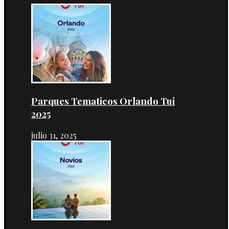
Parques Tematicos Orlando Tui
2025
julio 31, 2025