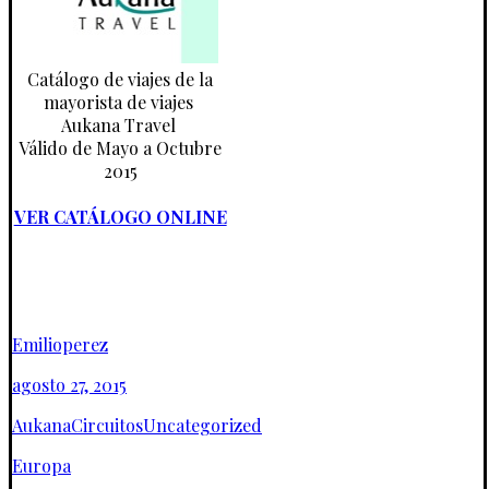
Catálogo de viajes de la
mayorista de viajes
Aukana Travel
Válido de Mayo a Octubre
2015
VER CATÁLOGO ONLINE
Emilioperez
agosto 27, 2015
Aukana
Circuitos
Uncategorized
Europa