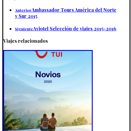
Ambassador Tours América del Norte
Anterior
y Sur 2015
Aviotel Selección de viajes 2015-2016
Siguiente
Viajes relacionados