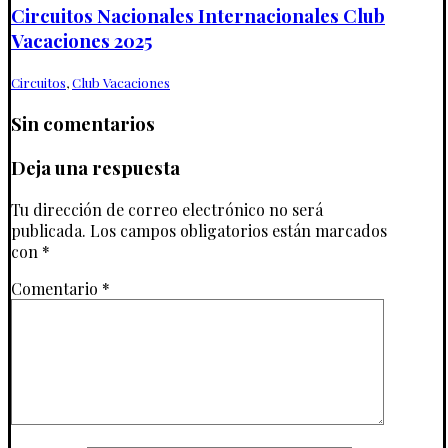
Circuitos Nacionales Internacionales Club
Vacaciones 2025
Circuitos
,
Club Vacaciones
Sin comentarios
Deja una respuesta
Tu dirección de correo electrónico no será
publicada.
Los campos obligatorios están marcados
con
*
Comentario
*