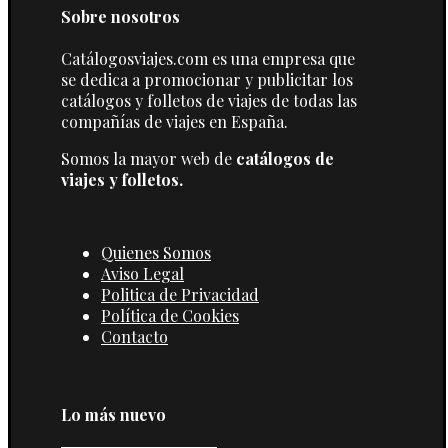
Sobre nosotros
Catálogosviajes.com es una empresa que
se dedica a promocionar y publicitar los
catálogos y folletos de viajes de todas las
compañías de viajes en España.
Somos la mayor web de
catálogos de
viajes y folletos.
Quienes Somos
Aviso Legal
Politica de Privacidad
Política de Cookies
Contacto
Lo más nuevo