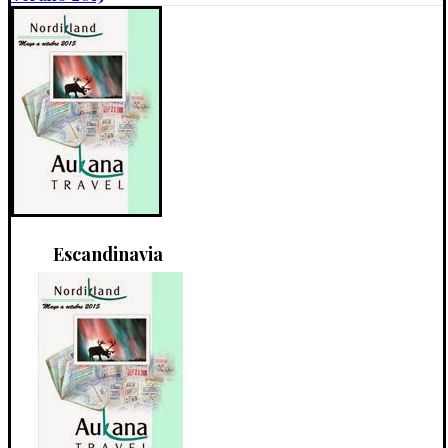
Escandinavia