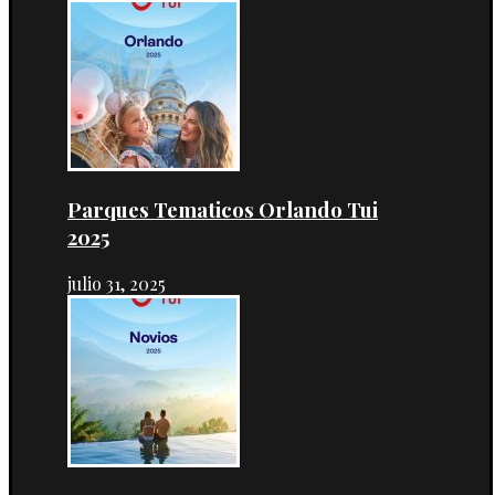
Parques Tematicos Orlando Tui
2025
julio 31, 2025