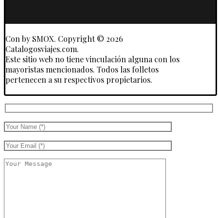
Touroperadores
Con
by SMOX. Copyright © 2026
Catalogosviajes.com.
Este sitio web no tiene vinculación alguna con los
mayoristas mencionados. Todos las folletos
pertenecen a su respectivos propietarios.