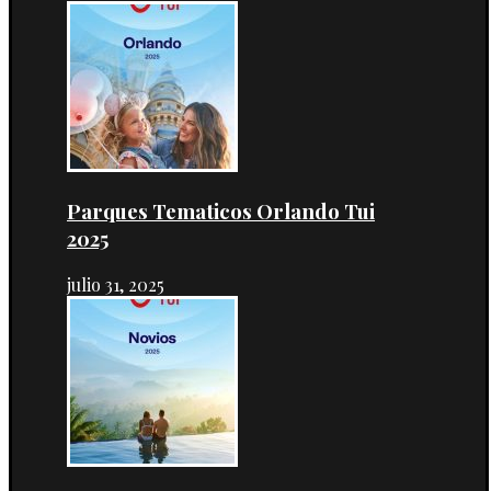
Parques Tematicos Orlando Tui
2025
julio 31, 2025