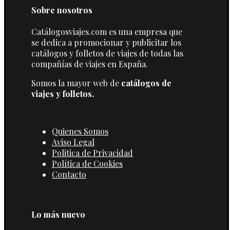
Sobre nosotros
Catálogosviajes.com es una empresa que
se dedica a promocionar y publicitar los
catálogos y folletos de viajes de todas las
compañías de viajes en España.
Somos la mayor web de
catálogos de
viajes y folletos.
Quienes Somos
Aviso Legal
Politica de Privacidad
Política de Cookies
Contacto
Lo más nuevo