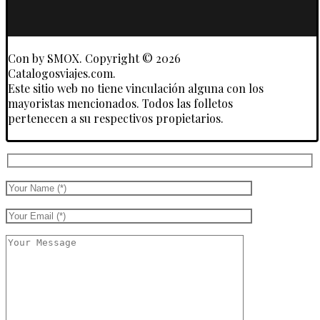
Touroperadores
Con
by SMOX. Copyright © 2026
Catalogosviajes.com.
Este sitio web no tiene vinculación alguna con los
mayoristas mencionados. Todos las folletos
pertenecen a su respectivos propietarios.