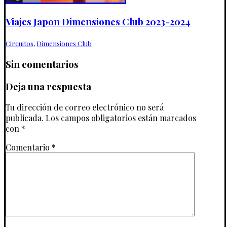
Viajes Japon Dimensiones Club 2023-2024
Circuitos
,
Dimensiones Club
Sin comentarios
Deja una respuesta
Tu dirección de correo electrónico no será
publicada.
Los campos obligatorios están marcados
con
*
Comentario
*