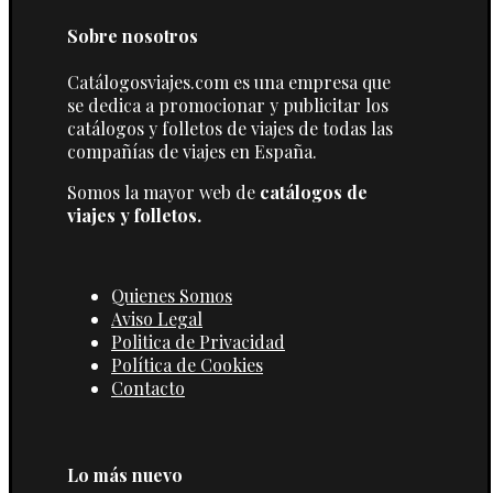
Sobre nosotros
Catálogosviajes.com es una empresa que
se dedica a promocionar y publicitar los
catálogos y folletos de viajes de todas las
compañías de viajes en España.
Somos la mayor web de
catálogos de
viajes y folletos.
Quienes Somos
Aviso Legal
Politica de Privacidad
Política de Cookies
Contacto
Lo más nuevo