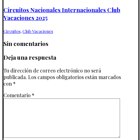
Circuitos Nacionales Internacionales Club
Vacaciones 2025
Circuitos
,
Club Vacaciones
Sin comentarios
Deja una respuesta
Tu dirección de correo electrónico no será
publicada.
Los campos obligatorios están marcados
con
*
Comentario
*