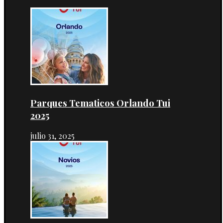
Parques Tematicos Orlando Tui
2025
julio 31, 2025