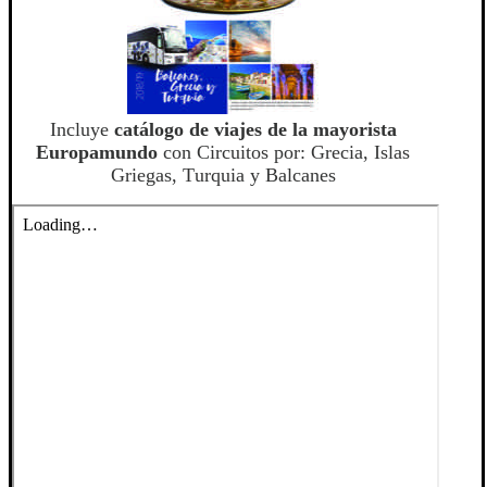
Incluye
catálogo de viajes de la mayorista
Europamundo
con Circuitos por: Grecia, Islas
Griegas, Turquia y Balcanes