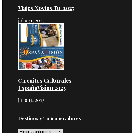
Viajes Novios Tui 2025
julio 31, 2025
Circuitos Culturales
EspañaVision 2025
julio 15, 2025
Destinos y Touroperadores
Destinos