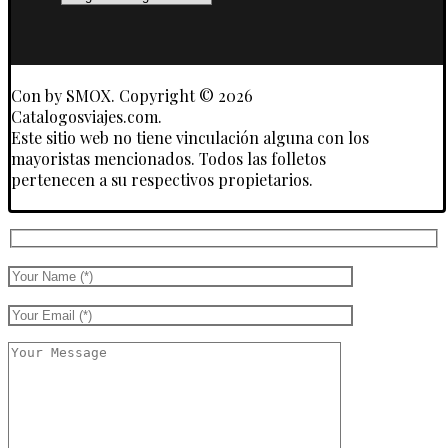
y
Touroperadores
Con
by SMOX. Copyright © 2026
Catalogosviajes.com.
Este sitio web no tiene vinculación alguna con los
mayoristas mencionados. Todos las folletos
pertenecen a su respectivos propietarios.