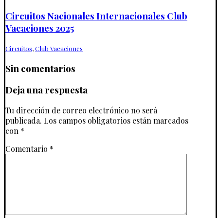
Circuitos Nacionales Internacionales Club
Vacaciones 2025
Circuitos
,
Club Vacaciones
Sin comentarios
Deja una respuesta
Tu dirección de correo electrónico no será
publicada.
Los campos obligatorios están marcados
con
*
Comentario
*