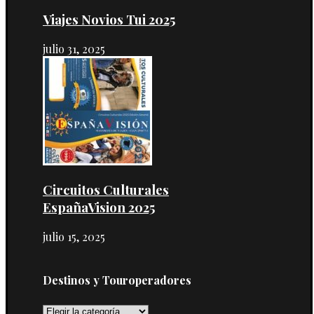
Viajes Novios Tui 2025
julio 31, 2025
Circuitos Culturales
EspañaVision 2025
julio 15, 2025
Destinos y Touroperadores
Destinos