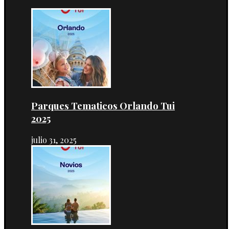
Parques Tematicos Orlando Tui
2025
julio 31, 2025