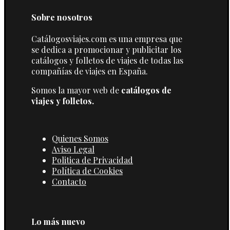
Sobre nosotros
Catálogosviajes.com es una empresa que
se dedica a promocionar y publicitar los
catálogos y folletos de viajes de todas las
compañías de viajes en España.
Somos la mayor web de
catálogos de
viajes y folletos.
Quienes Somos
Aviso Legal
Politica de Privacidad
Política de Cookies
Contacto
Lo más nuevo