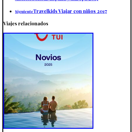
Travelkids Viajar con niños 2017
Siguiente
Viajes relacionados