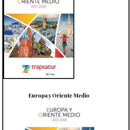
Europa y Oriente Medio