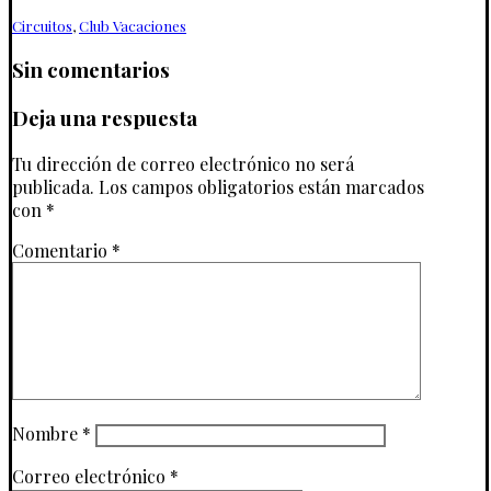
Circuitos
,
Club Vacaciones
Sin comentarios
Deja una respuesta
Tu dirección de correo electrónico no será
publicada.
Los campos obligatorios están marcados
con
*
Comentario
*
Nombre
*
Correo electrónico
*