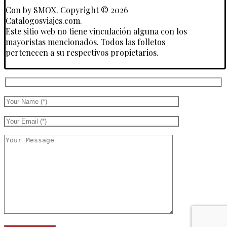
Con
by SMOX. Copyright © 2026
Catalogosviajes.com.
Este sitio web no tiene vinculación alguna con los
mayoristas mencionados. Todos las folletos
pertenecen a su respectivos propietarios.