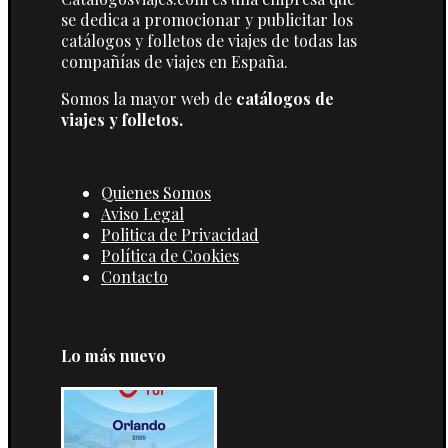
se dedica a promocionar y publicitar los
catálogos y folletos de viajes de todas las
compañías de viajes en España.
Somos la mayor web de
catálogos de
viajes y folletos.
Quienes Somos
Aviso Legal
Politica de Privacidad
Política de Cookies
Contacto
Lo más nuevo