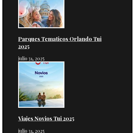
Parques Tematicos Orlando Tui
2025
julio 31, 2025
Viajes Novios Tui 2025
julio 31, 2025