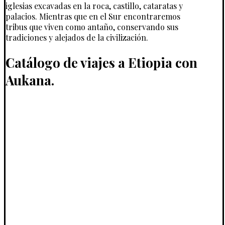
iglesias excavadas en la roca, castillo, cataratas y
palacios. Mientras que en el Sur encontraremos
tribus que viven como antaño, conservando sus
tradiciones y alejados de la civilización.
Catálogo de viajes a Etiopia con
Aukana.