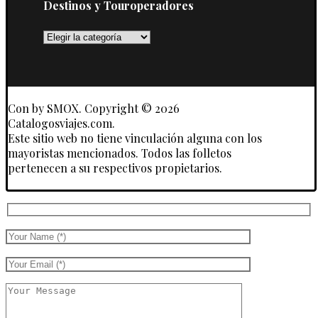
Destinos y Touroperadores
Destinos
y
Touroperadores
Con
by SMOX. Copyright © 2026
Catalogosviajes.com.
Este sitio web no tiene vinculación alguna con los
mayoristas mencionados. Todos las folletos
pertenecen a su respectivos propietarios.