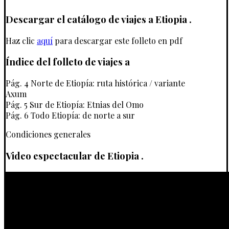
Descargar el catálogo de viajes a Etiopia .
Haz clic
aquí
para descargar este folleto en pdf
Índice del folleto de viajes a
Pág. 4 Norte de Etiopía: ruta histórica / variante
Axum
Pág. 5 Sur de Etiopía: Etnias del Omo
Pág. 6 Todo Etiopía: de norte a sur
Condiciones generales
Video espectacular de Etiopia .