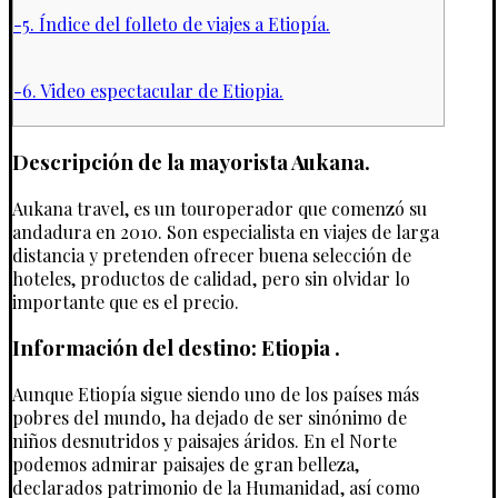
-5. Índice del folleto de viajes a Etiopía.
-6. Video espectacular de Etiopia.
Descripción de la mayorista Aukana.
Aukana travel, es un touroperador que comenzó su
andadura en 2010. Son especialista en viajes de larga
distancia y pretenden ofrecer buena selección de
hoteles, productos de calidad, pero sin olvidar lo
importante que es el precio.
Información del destino: Etiopia .
Aunque Etiopía sigue siendo uno de los países más
pobres del mundo, ha dejado de ser sinónimo de
niños desnutridos y paisajes áridos. En el Norte
podemos admirar paisajes de gran belleza,
declarados patrimonio de la Humanidad, así como