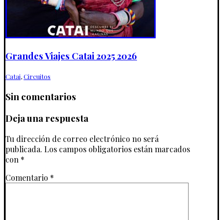
Grandes Viajes Catai 2025 2026
Catai
,
Circuitos
Sin comentarios
Deja una respuesta
Tu dirección de correo electrónico no será
publicada.
Los campos obligatorios están marcados
con
*
Comentario
*