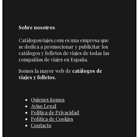
Sobre nosotros
Catálogosviajes.com es una empresa que
se dedica a promocionar y publicitar los
catálogos y folletos de viajes de todas las
compañías de viajes en España.
Somos la mayor web de
catálogos de
viajes y folletos.
Quienes Somos
Aviso Legal
Politica de Privacidad
Política de Cookies
Contacto