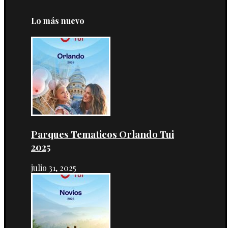
Lo más nuevo
Parques Tematicos Orlando Tui
2025
julio 31, 2025