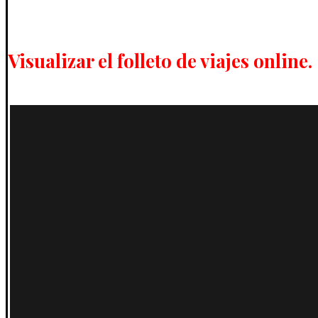
Visualizar el folleto de viajes online.