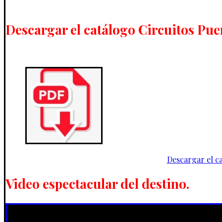
Descargar el catálogo Circuitos Pue
Descargar el c
Video espectacular del destino.