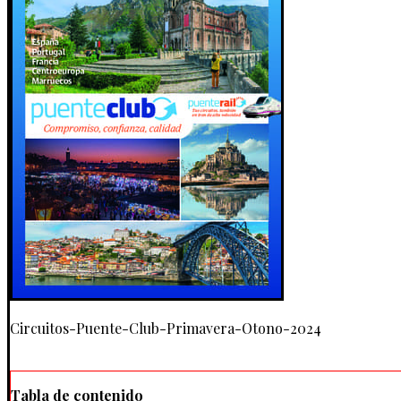
Circuitos-Puente-Club-Primavera-Otono-2024
Tabla de contenido