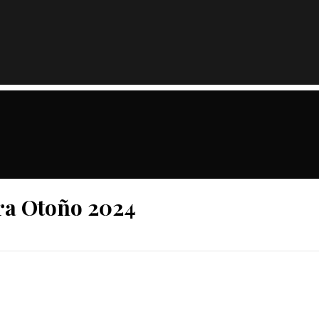
ra Otoño 2024