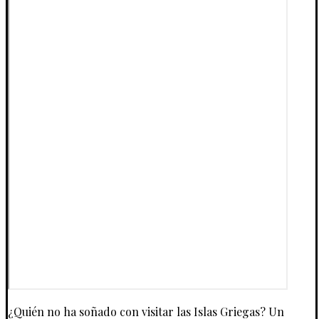
¿Quién no ha soñado con visitar las Islas Griegas? Un