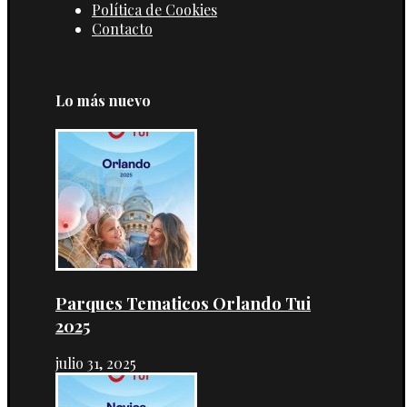
Política de Cookies
Contacto
Lo más nuevo
Parques Tematicos Orlando Tui
2025
julio 31, 2025