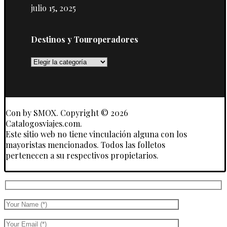
julio 15, 2025
Destinos y Touroperadores
Destinos
y
Touroperadores
Con
by SMOX. Copyright © 2026
Catalogosviajes.com.
Este sitio web no tiene vinculación alguna con los
mayoristas mencionados. Todos las folletos
pertenecen a su respectivos propietarios.