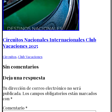
Circuitos Nacionales Internacionales Club
Vacaciones 2025
Circuitos
,
Club Vacaciones
Sin comentarios
Deja una respuesta
Tu dirección de correo electrónico no será
publicada.
Los campos obligatorios están marcados
con
*
Comentario
*