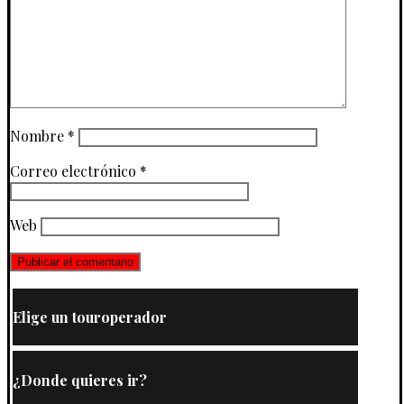
Nombre
*
Correo electrónico
*
Web
Elige un touroperador
¿Donde quieres ir?