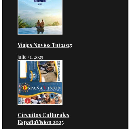
Viajes Novios Tui 2025
julio 31, 2025
Circuitos Culturales
EspañaVision 2025