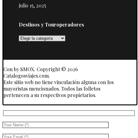
julio 15, 2025
Destinos y Touroperadores
Destinos
y
Touroperadores
Con
by SMOX. Copyright © 2026
Catalogosviajes.com.
Este sitio web no tiene vinculación alguna con los
mayoristas mencionados. Todos las folletos
pertenecen a su respectivos propietarios.