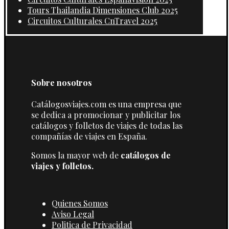
Tours Thailandia Dimensiones Club 2025
Circuitos Culturales CnTravel 2025
Sobre nosotros
Catálogosviajes.com es una empresa que
se dedica a promocionar y publicitar los
catálogos y folletos de viajes de todas las
compañías de viajes en España.
Somos la mayor web de
catálogos de
viajes y folletos.
Quienes Somos
Aviso Legal
Politica de Privacidad