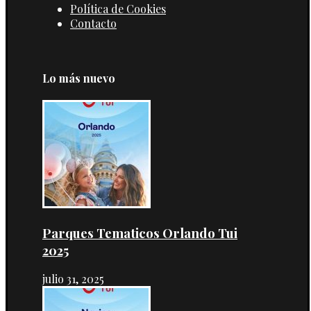
Política de Cookies
Contacto
Lo más nuevo
Parques Tematicos Orlando Tui
2025
julio 31, 2025