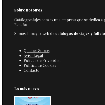
Sobre nosotros
Catálogosviajes.com es una empresa que se dedica a pr
España.
Somos la mayor web de
catálogos de viajes y folleto
Quienes Somos
Aviso Legal
Politica de Privacidad
Política de Cookies
Contacto
Lo más nuevo