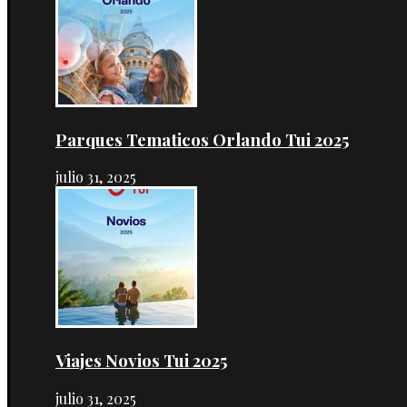
Parques Tematicos Orlando Tui 2025
julio 31, 2025
Viajes Novios Tui 2025
julio 31, 2025