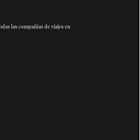
odas las compañías de viajes en