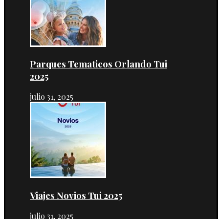
Parques Tematicos Orlando Tui
2025
julio 31, 2025
Viajes Novios Tui 2025
julio 31, 2025