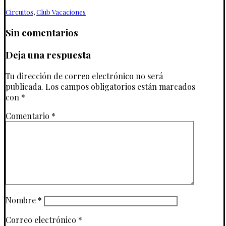
Circuitos
,
Club Vacaciones
Sin comentarios
Deja una respuesta
Tu dirección de correo electrónico no será
publicada.
Los campos obligatorios están marcados
con
*
Comentario
*
Nombre
*
Correo electrónico
*