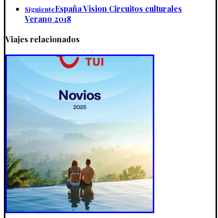
España Vision Circuitos culturales
Siguiente
Verano 2018
Viajes relacionados