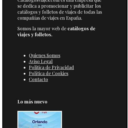
se dedica a promocionar y publicitar los
catálogos y folletos de viajes de todas las
compañías de viajes en España.
Somos la mayor web de
catálogos de
viajes y folletos.
Quienes Somos
Aviso Legal
Politica de Privacidad
Política de Cookies
Contacto
Lo más nuevo