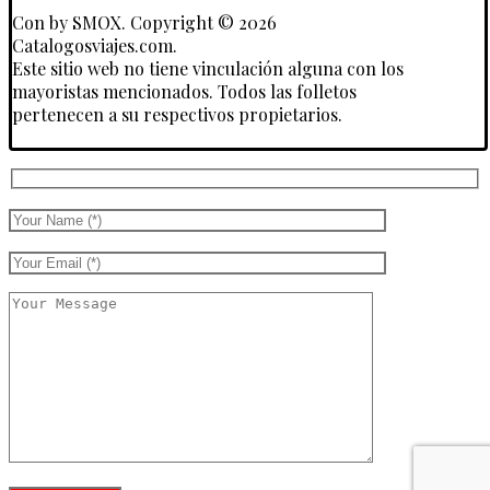
Con
by SMOX. Copyright © 2026
Catalogosviajes.com.
Este sitio web no tiene vinculación alguna con los
mayoristas mencionados. Todos las folletos
pertenecen a su respectivos propietarios.