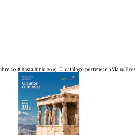
tubre 2018 hasta Junio 2019. El catálogo pertenece a Viajes Ero