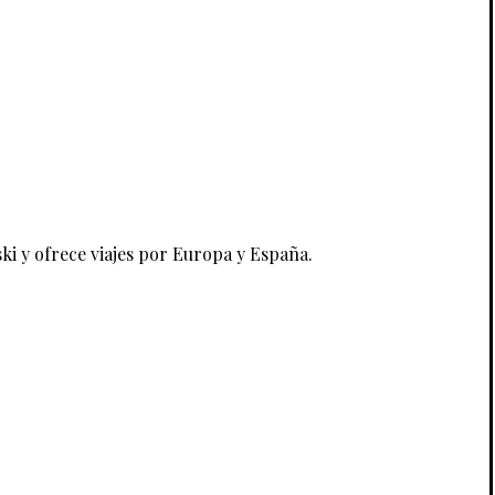
ski y ofrece viajes por Europa y España.