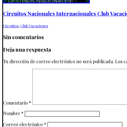
Circuitos Nacionales Internacionales Club Vacaci
Circuitos
,
Club Vacaciones
Sin comentarios
Deja una respuesta
Tu dirección de correo electrónico no será publicada.
Los c
Comentario
*
Nombre
*
Correo electrónico
*