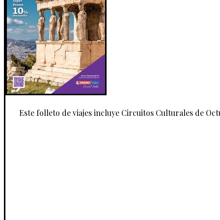
Este folleto de viajes incluye Circuitos Culturales de Oc