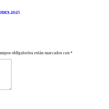
ones 2025
ampos obligatorios están marcados con
*