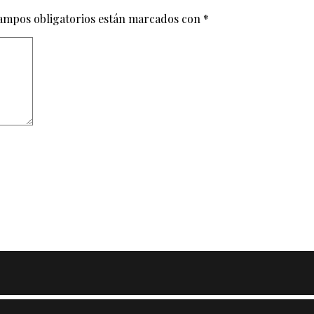
ampos obligatorios están marcados con
*