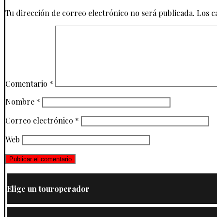
Tu dirección de correo electrónico no será publicada.
Los c
Comentario
*
Nombre
*
Correo electrónico
*
Web
Elige un touroperador