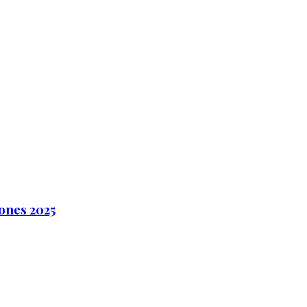
ones 2025