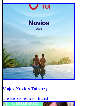
Viajes Novios Tui 2025
Circuitos
,
Cruceros
,
Novios
,
Tui