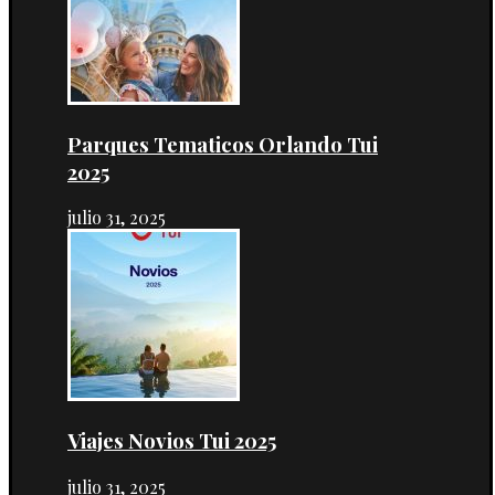
Parques Tematicos Orlando Tui
2025
julio 31, 2025
Viajes Novios Tui 2025
julio 31, 2025