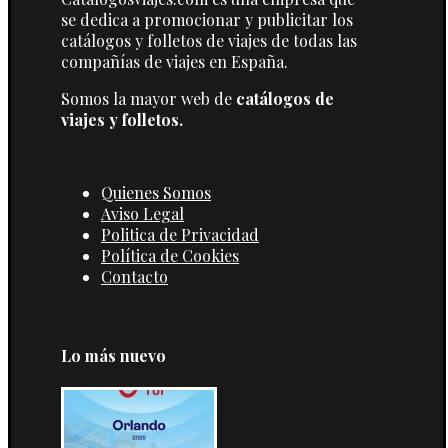
se dedica a promocionar y publicitar los
catálogos y folletos de viajes de todas las
compañías de viajes en España.
Somos la mayor web de
catálogos de
viajes y folletos.
Quienes Somos
Aviso Legal
Politica de Privacidad
Política de Cookies
Contacto
Lo más nuevo