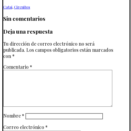
Catai
,
Circuitos
Sin comentarios
Deja una respuesta
Tu dirección de correo electrónico no será
publicada.
Los campos obligatorios están marcados
con
*
Comentario
*
Nombre
*
Correo electrónico
*