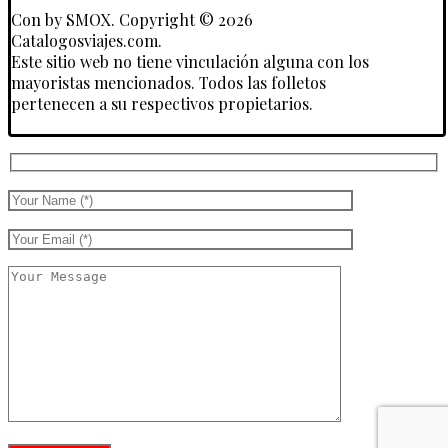
Con
by SMOX. Copyright © 2026
Catalogosviajes.com.
Este sitio web no tiene vinculación alguna con los
mayoristas mencionados. Todos las folletos
pertenecen a su respectivos propietarios.