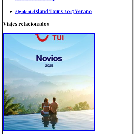
Island Tours 2017 Verano
Siguiente
Viajes relacionados