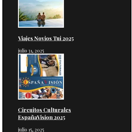
Viajes Novios Tui 2025
julio 31, 2025
Circuitos Culturales
EspañaVision 2025
julio 15, 2025