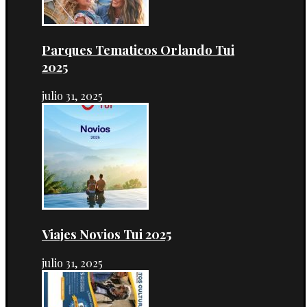
Parques Tematicos Orlando Tui
2025
julio 31, 2025
Viajes Novios Tui 2025
julio 31, 2025