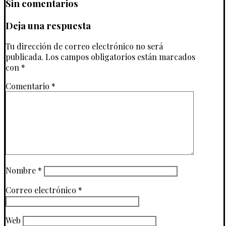
Sin comentarios
Deja una respuesta
Tu dirección de correo electrónico no será
publicada.
Los campos obligatorios están marcados
con
*
Comentario
*
Nombre
*
Correo electrónico
*
Web