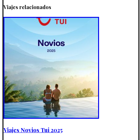
Viajes relacionados
Viajes Novios Tui 2025