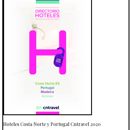
Hoteles Costa Norte y Portugal Cntravel 2020