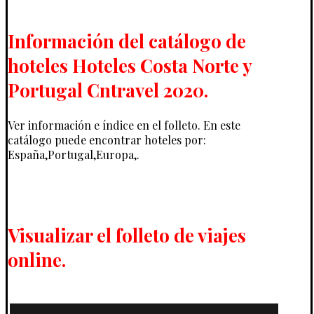
Información del catálogo de
hoteles Hoteles Costa Norte y
Portugal Cntravel 2020.
Ver información e índice en el folleto. En este
catálogo puede encontrar hoteles por:
España,Portugal,Europa,.
Visualizar el folleto de viajes
online.