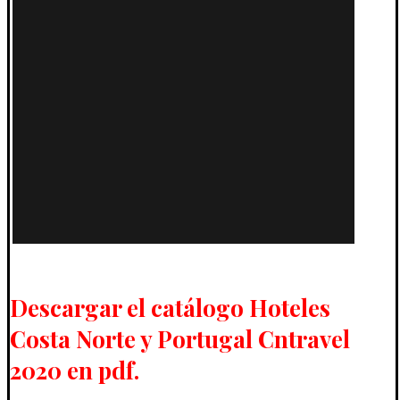
Descargar el catálogo Hoteles
Costa Norte y Portugal Cntravel
2020 en pdf.