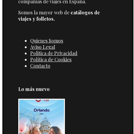
compañías de viajes en España.
Somos la mayor web de
catálogos de
viajes y folletos.
Quienes Somos
Aviso Legal
Politica de Privacidad
Política de Cookies
Contacto
Lo más nuevo