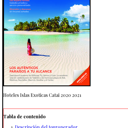
Hoteles Islas Exoticas Catai 2020 2021
Tabla de contenido
Descripción del touroperador.