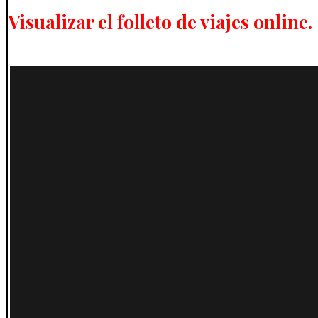
Visualizar el folleto de viajes online.