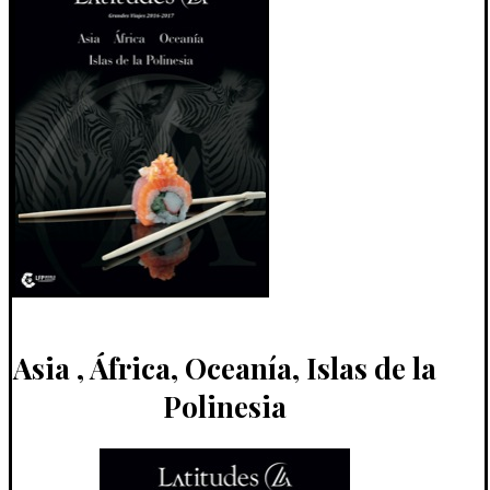
Asia , África, Oceanía, Islas de la
Polinesia