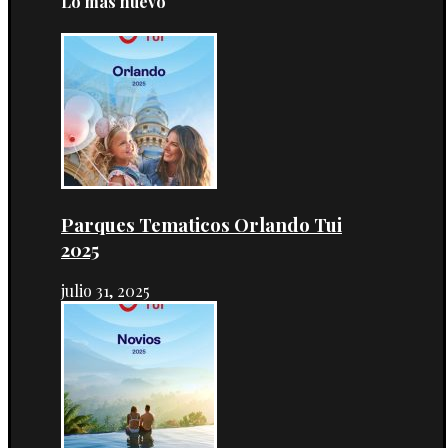
Lo más nuevo
Parques Tematicos Orlando Tui
2025
julio 31, 2025