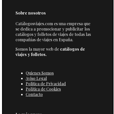
Sobre nosotros
Catálogosviajes.com es una empresa que
se dedica a promocionar y publicitar los
catálogos y folletos de viajes de todas las
compañías de viajes en España.
Somos la mayor web de
catálogos de
viajes y folletos.
Quienes Somos
Aviso Legal
Politica de Privacidad
Política de Cookies
Contacto