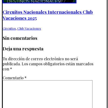
Circuitos Nacionales Internacionales Club
Vacaciones 2025
Circuitos
,
Club Vacaciones
Sin comentarios
Deja una respuesta
Tu dirección de correo electrónico no será
publicada.
Los campos obligatorios están marcados
con
*
Comentario
*