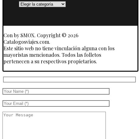
Destinos
y
Touroperadores
Con
by SMOX. Copyright © 2026
Catalogosviajes.com.
Este sitio web no tiene vinculación alguna con los
mayoristas mencionados. Todos las folletos
pertenecen a su respectivos propietarios.