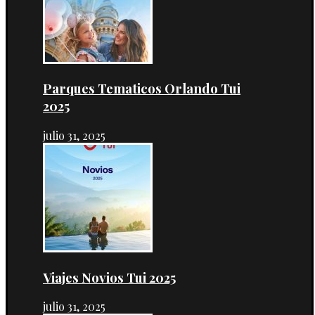
Parques Tematicos Orlando Tui
2025
julio 31, 2025
Viajes Novios Tui 2025
julio 31, 2025