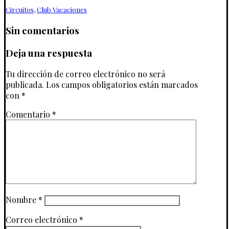
Circuitos
,
Club Vacaciones
Sin comentarios
Deja una respuesta
Tu dirección de correo electrónico no será
publicada.
Los campos obligatorios están marcados
con
*
Comentario
*
Nombre
*
Correo electrónico
*