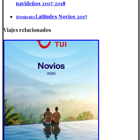
navideños 2017/2018
Latitudes Novios 2017
Siguiente
Viajes relacionados