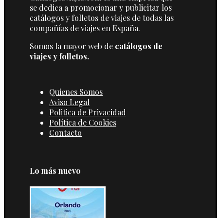
se dedica a promocionar y publicitar los
catálogos y folletos de viajes de todas las
compañías de viajes en España.
Somos la mayor web de
catálogos de
viajes y folletos.
Quienes Somos
Aviso Legal
Politica de Privacidad
Política de Cookies
Contacto
Lo más nuevo