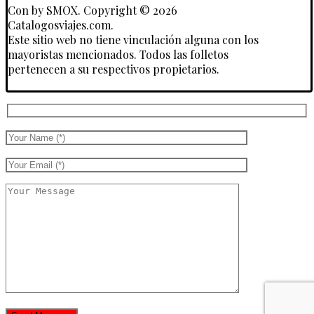
Con
by SMOX. Copyright © 2026
Catalogosviajes.com.
Este sitio web no tiene vinculación alguna con los
mayoristas mencionados. Todos las folletos
pertenecen a su respectivos propietarios.