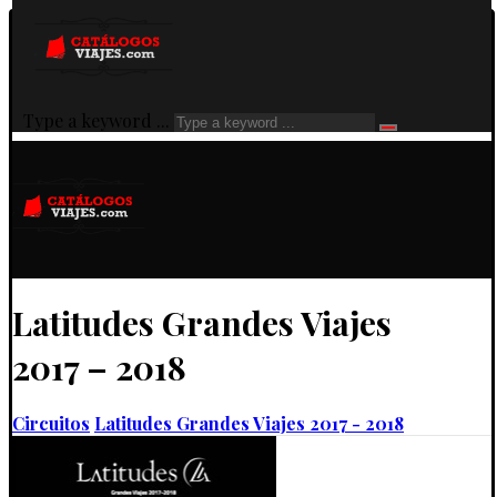
Type a keyword ...
Latitudes Grandes Viajes
2017 – 2018
Circuitos
Latitudes Grandes Viajes 2017 - 2018