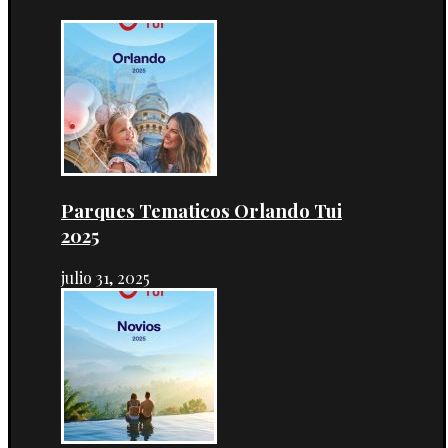
Parques Tematicos Orlando Tui
2025
julio 31, 2025