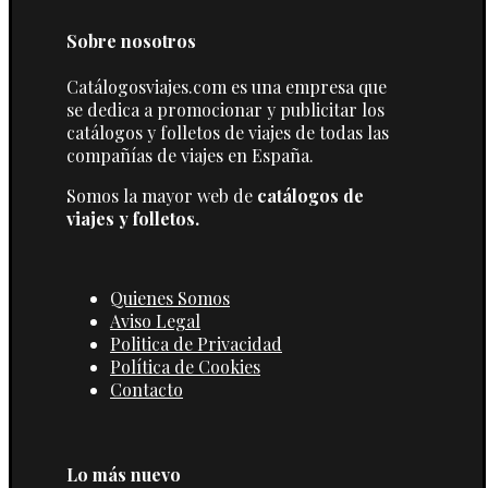
Sobre nosotros
Catálogosviajes.com es una empresa que
se dedica a promocionar y publicitar los
catálogos y folletos de viajes de todas las
compañías de viajes en España.
Somos la mayor web de
catálogos de
viajes y folletos.
Quienes Somos
Aviso Legal
Politica de Privacidad
Política de Cookies
Contacto
Lo más nuevo