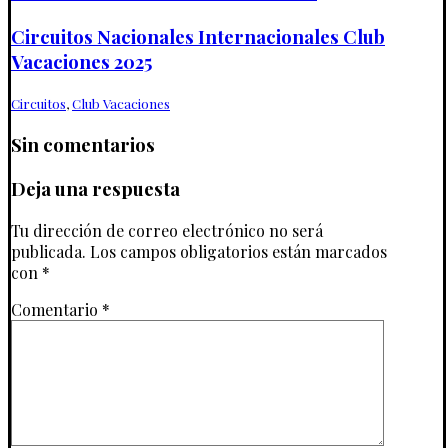
Circuitos Nacionales Internacionales Club
Vacaciones 2025
Circuitos
,
Club Vacaciones
Sin comentarios
Deja una respuesta
Tu dirección de correo electrónico no será
publicada.
Los campos obligatorios están marcados
con
*
Comentario
*