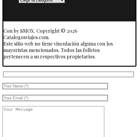
y
Touroperadores
Con
by SMOX. Copyright © 2026
Catalogosviajes.com.
Este sitio web no tiene vinculación alguna con los
mayoristas mencionados. Todos las folletos
pertenecen a su respectivos propietarios.