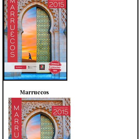
Marruecos