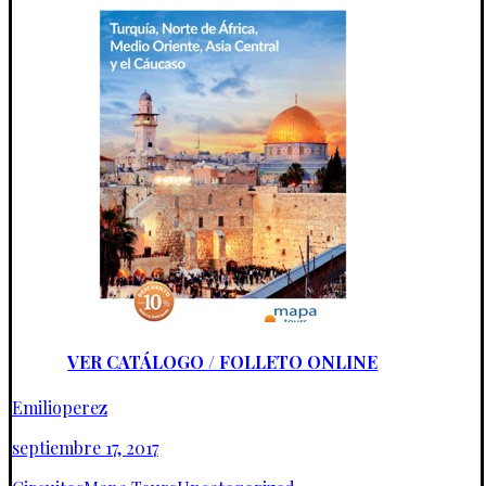
VER CATÁLOGO / FOLLETO ONLINE
Emilioperez
septiembre 17, 2017