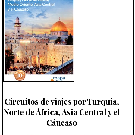
Circuitos de viajes por Turquía,
Norte de África, Asia Central y el
Cáucaso