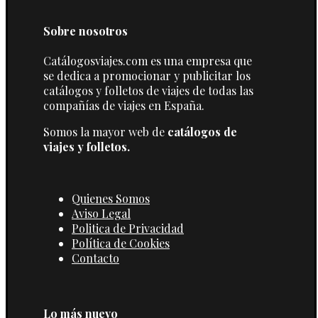
Sobre nosotros
Catálogosviajes.com es una empresa que
se dedica a promocionar y publicitar los
catálogos y folletos de viajes de todas las
compañías de viajes en España.
Somos la mayor web de
catálogos de
viajes y folletos.
Quienes Somos
Aviso Legal
Politica de Privacidad
Política de Cookies
Contacto
Lo más nuevo