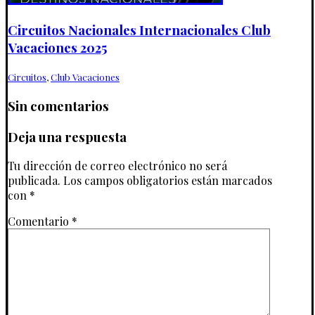
Circuitos Nacionales Internacionales Club
Vacaciones 2025
Circuitos
,
Club Vacaciones
Sin comentarios
Deja una respuesta
Tu dirección de correo electrónico no será
publicada.
Los campos obligatorios están marcados
con
*
Comentario
*