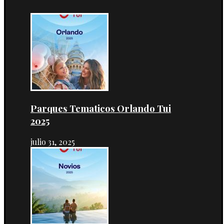
Parques Tematicos Orlando Tui
2025
julio 31, 2025