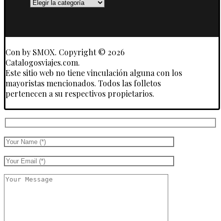
Destinos
y
Touroperadores
Con
by SMOX. Copyright © 2026
Catalogosviajes.com.
Este sitio web no tiene vinculación alguna con los
mayoristas mencionados. Todos las folletos
pertenecen a su respectivos propietarios.