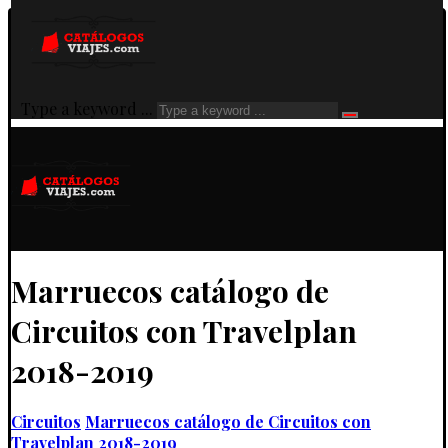
Type a keyword ...
Marruecos catálogo de
Circuitos con Travelplan
2018-2019
Circuitos
Marruecos catálogo de Circuitos con
Travelplan 2018-2019