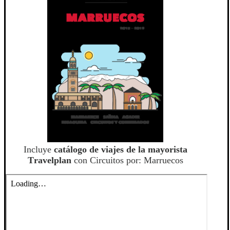
Incluye
catálogo de viajes de la mayorista
Travelplan
con Circuitos por: Marruecos