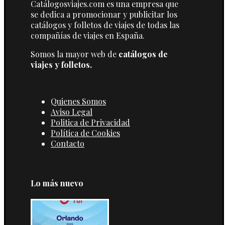
Catálogosviajes.com es una empresa que
se dedica a promocionar y publicitar los
catálogos y folletos de viajes de todas las
compañías de viajes en España.
Somos la mayor web de
catálogos de
viajes y folletos.
Quienes Somos
Aviso Legal
Politica de Privacidad
Política de Cookies
Contacto
Lo más nuevo