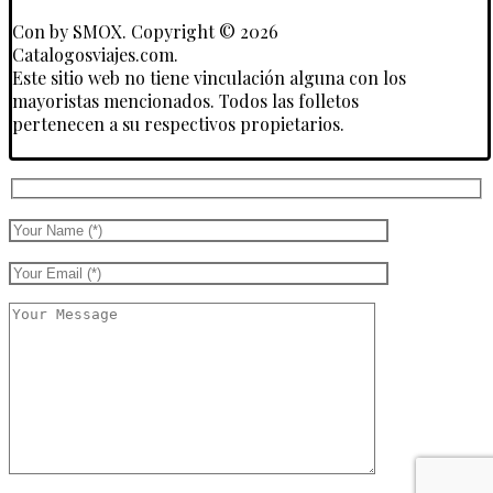
Con
by SMOX. Copyright © 2026
Catalogosviajes.com.
Este sitio web no tiene vinculación alguna con los
mayoristas mencionados. Todos las folletos
pertenecen a su respectivos propietarios.