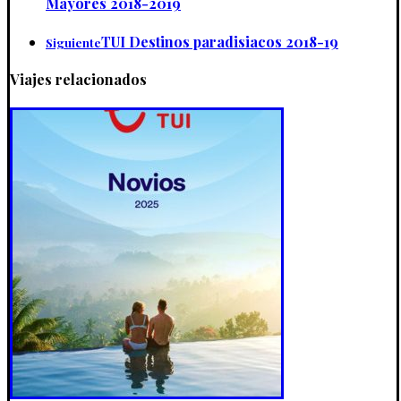
Mayores 2018-2019
TUI Destinos paradisiacos 2018-19
Siguiente
Viajes relacionados