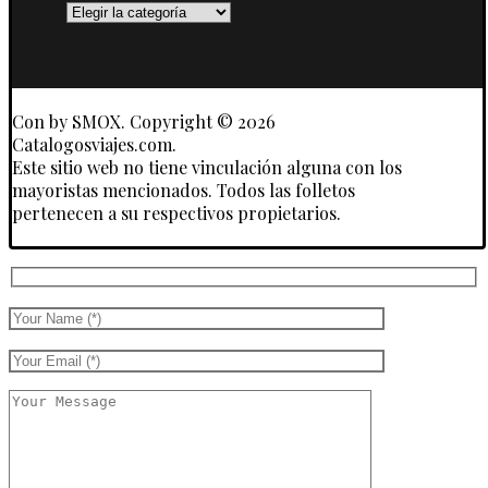
Destinos
y
Touroperadores
Con
by SMOX. Copyright © 2026
Catalogosviajes.com.
Este sitio web no tiene vinculación alguna con los
mayoristas mencionados. Todos las folletos
pertenecen a su respectivos propietarios.