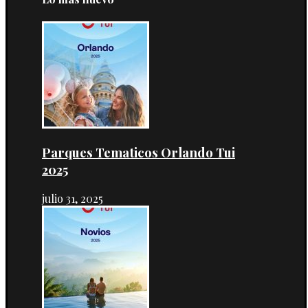
Parques Tematicos Orlando Tui
2025
julio 31, 2025