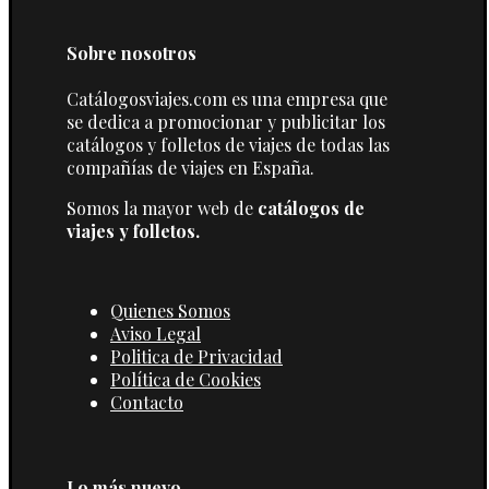
Sobre nosotros
Catálogosviajes.com es una empresa que
se dedica a promocionar y publicitar los
catálogos y folletos de viajes de todas las
compañías de viajes en España.
Somos la mayor web de
catálogos de
viajes y folletos.
Quienes Somos
Aviso Legal
Politica de Privacidad
Política de Cookies
Contacto
Lo más nuevo