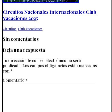
Circuitos Nacionales Internacionales Club
Vacaciones 2025
Circuitos
,
Club Vacaciones
Sin comentarios
Deja una respuesta
Tu dirección de correo electrónico no será
publicada.
Los campos obligatorios están marcados
con
*
Comentario
*