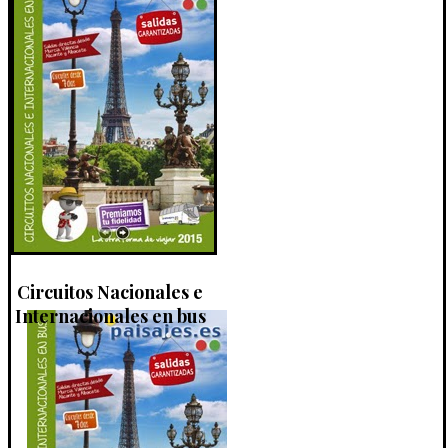
Circuitos Nacionales e
Internacionales en bus