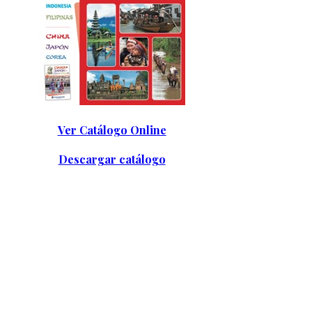
Ver Catálogo Online
Descargar catálogo