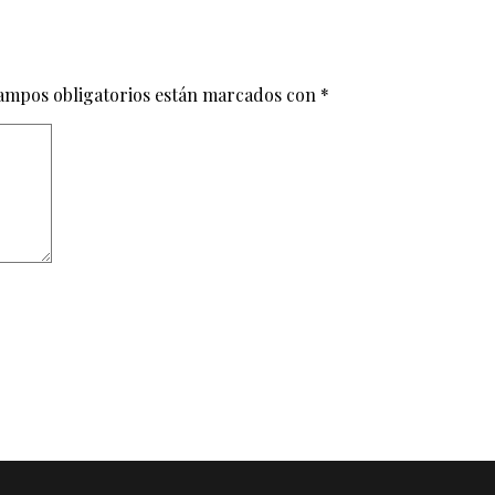
ampos obligatorios están marcados con
*