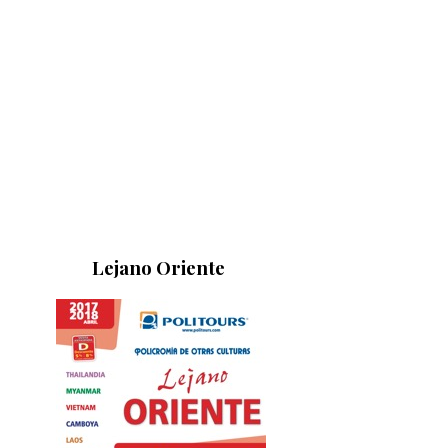
Lejano Oriente