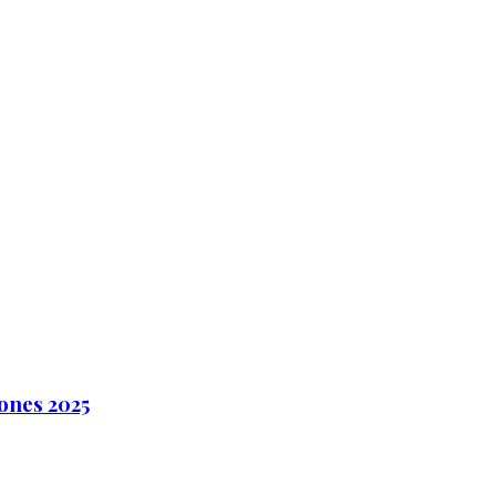
ones 2025