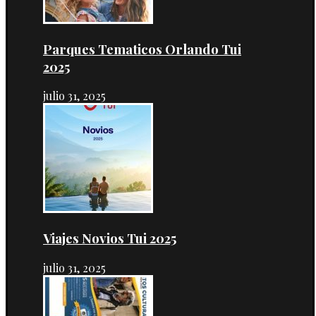
Parques Tematicos Orlando Tui
2025
julio 31, 2025
Viajes Novios Tui 2025
julio 31, 2025