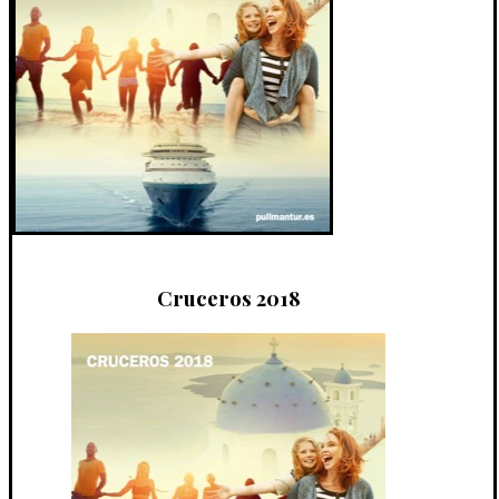
Cruceros 2018