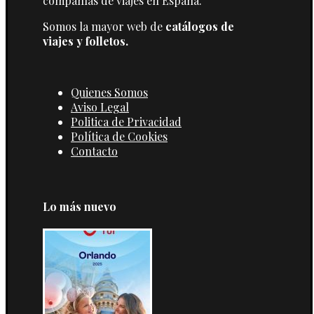
compañías de viajes en España.
Somos la mayor web de
catálogos de
viajes y folletos.
Quienes Somos
Aviso Legal
Politica de Privacidad
Política de Cookies
Contacto
Lo más nuevo