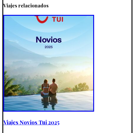
Viajes relacionados
Viajes Novios Tui 2025