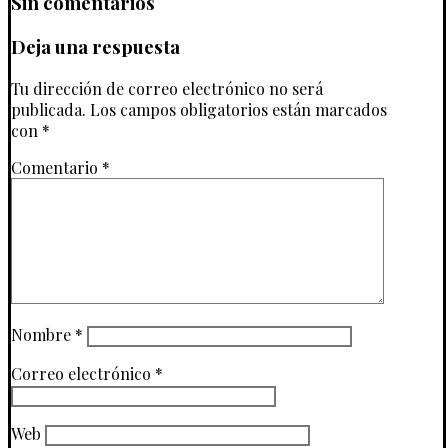
Sin comentarios
Deja una respuesta
Tu dirección de correo electrónico no será
publicada.
Los campos obligatorios están marcados
con
*
Comentario
*
Nombre
*
Correo electrónico
*
Web