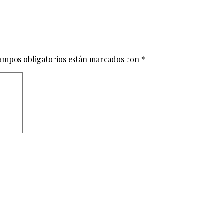
ampos obligatorios están marcados con
*