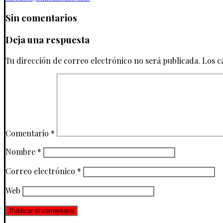
Sin comentarios
Deja una respuesta
Tu dirección de correo electrónico no será publicada.
Los c
Comentario
*
Nombre
*
Correo electrónico
*
Web