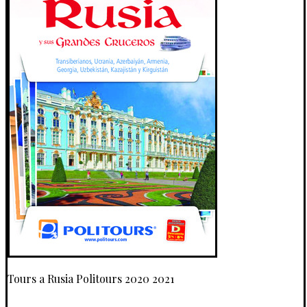
Tours a Rusia Politours 2020 2021