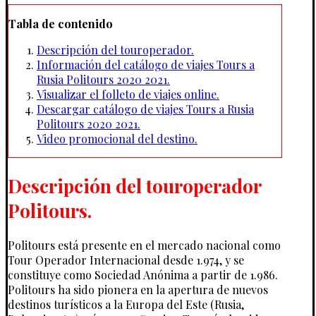
Tabla de contenido
Descripción del touroperador.
Información del catálogo de viajes Tours a
Rusia Politours 2020 2021.
Visualizar el folleto de viajes online.
Descargar catálogo de viajes Tours a Rusia
Politours 2020 2021.
Video promocional del destino.
Descripción del touroperador
Politours.
Politours está presente en el mercado nacional como
Tour Operador Internacional desde 1.974, y se
constituye como Sociedad Anónima a partir de 1.986.
Politours ha sido pionera en la apertura de nuevos
destinos turísticos a la Europa del Este (Rusia,