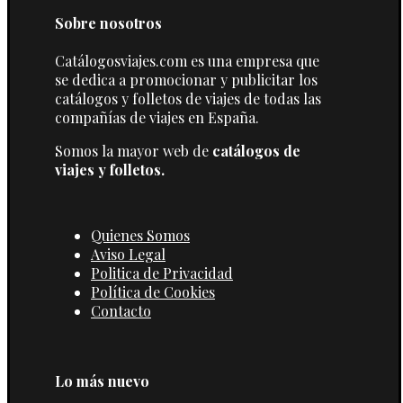
Sobre nosotros
Catálogosviajes.com es una empresa que
se dedica a promocionar y publicitar los
catálogos y folletos de viajes de todas las
compañías de viajes en España.
Somos la mayor web de
catálogos de
viajes y folletos.
Quienes Somos
Aviso Legal
Politica de Privacidad
Política de Cookies
Contacto
Lo más nuevo