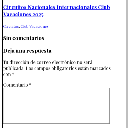
Circuitos Nacionales Internacionales Club
Vacaciones 2025
Circuitos
,
Club Vacaciones
Sin comentarios
Deja una respuesta
Tu dirección de correo electrónico no será
publicada.
Los campos obligatorios están marcados
con
*
Comentario
*