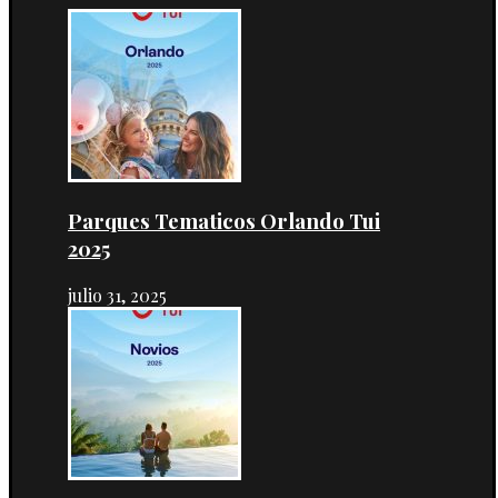
Parques Tematicos Orlando Tui
2025
julio 31, 2025