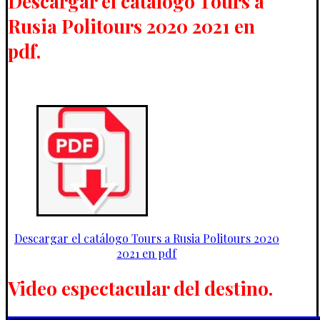
Descargar el catálogo Tours a
Rusia Politours 2020 2021 en
pdf.
Descargar el catálogo Tours a Rusia Politours 2020
2021 en pdf
Video espectacular del destino.