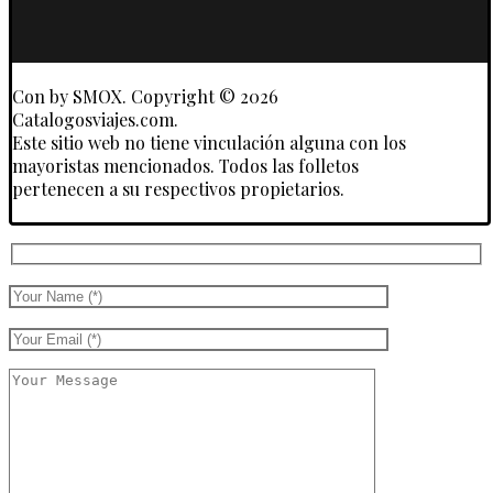
y
Touroperadores
Con
by SMOX. Copyright © 2026
Catalogosviajes.com.
Este sitio web no tiene vinculación alguna con los
mayoristas mencionados. Todos las folletos
pertenecen a su respectivos propietarios.