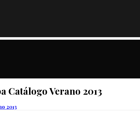
pa Catálogo Verano 2013
no 2013