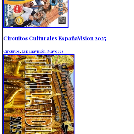
Circuitos Culturales EspañaVision 2025
Circuitos
,
Españavisión
,
Mayores