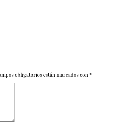
ampos obligatorios están marcados con
*