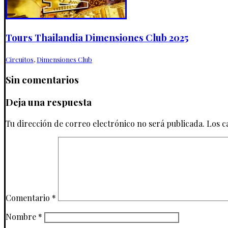
Tours Thailandia Dimensiones Club 2025
Circuitos
,
Dimensiones Club
Sin comentarios
Deja una respuesta
Tu dirección de correo electrónico no será publicada.
Los c
Comentario
*
Nombre
*