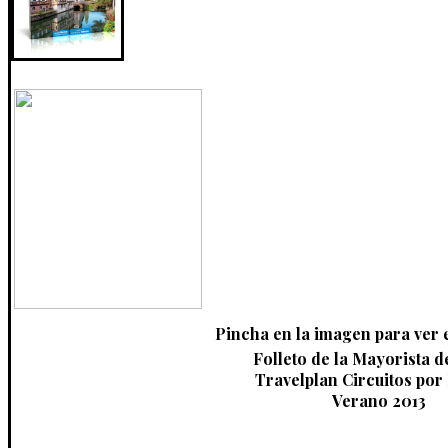
Pincha en la imagen para ver 
Folleto de la Mayorista d
Travelplan Circuitos por
Verano 2013