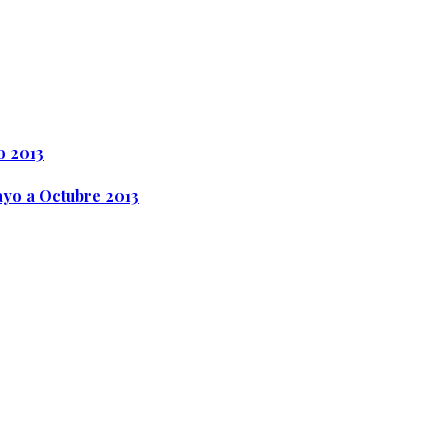
o 2013
ayo a Octubre 2013