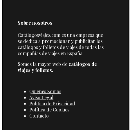
Sobre nosotros
Catálogosviajes.com es una empresa que
se dedica a promocionar y publicitar los
catálogos y folletos de viajes de todas las
compañías de viajes en España.
Somos la mayor web de
catálogos de
viajes y folletos.
Quienes Somos
Aviso Legal
Politica de Privacidad
Política de Cookies
Contacto