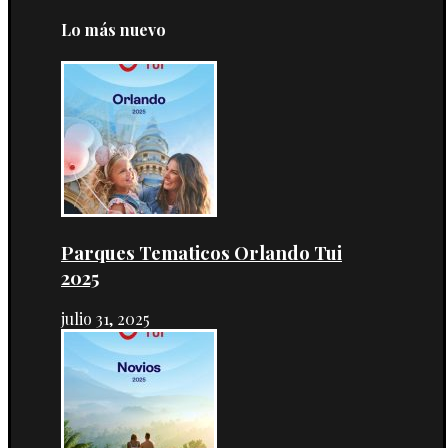
Lo más nuevo
Parques Tematicos Orlando Tui
2025
julio 31, 2025