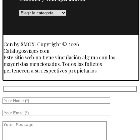
Destinos
y
Touroperadores
Con
by SMOX. Copyright © 2026
Catalogosviajes.com.
Este sitio web no tiene vinculación alguna con los
mayoristas mencionados. Todos las folletos
pertenecen a su respectivos propietarios.