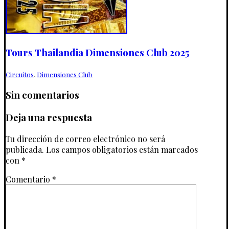
Tours Thailandia Dimensiones Club 2025
Circuitos
,
Dimensiones Club
Sin comentarios
Deja una respuesta
Tu dirección de correo electrónico no será
publicada.
Los campos obligatorios están marcados
con
*
Comentario
*