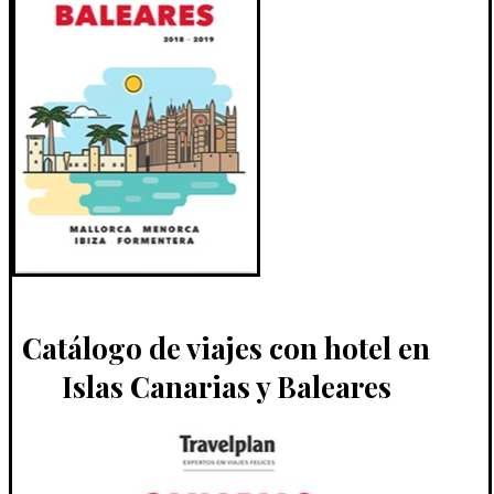
Catálogo de viajes con hotel en
Islas Canarias y Baleares