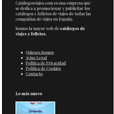
Catálogosviajes.com es una empresa que
se dedica a promocionar y publicitar los
catálogos y folletos de viajes de todas las
compañías de viajes en España.
Somos la mayor web de
catálogos de
viajes y folletos.
Quienes Somos
Aviso Legal
Politica de Privacidad
Política de Cookies
Contacto
Lo más nuevo