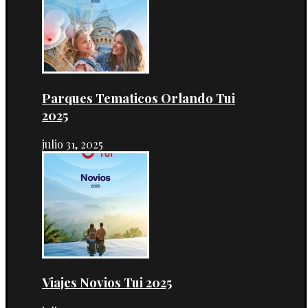
Parques Tematicos Orlando Tui
2025
julio 31, 2025
Viajes Novios Tui 2025