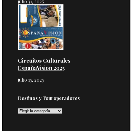
julio 31, 2025
Circuitos Culturales
EspañaVision 2025
julio 15, 2025
Destinos y Touroperadores
Destinos
y
Touroperadores