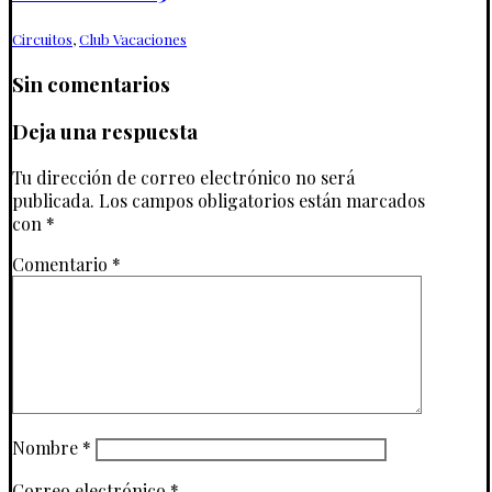
Circuitos
,
Club Vacaciones
Sin comentarios
Deja una respuesta
Tu dirección de correo electrónico no será
publicada.
Los campos obligatorios están marcados
con
*
Comentario
*
Nombre
*
Correo electrónico
*