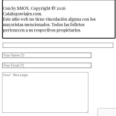
Con
by SMOX. Copyright © 2026
Catalogosviajes.com.
Este sitio web no tiene vinculación alguna con los
mayoristas mencionados. Todos las folletos
pertenecen a su respectivos propietarios.