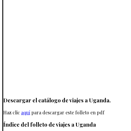
Descargar el catálogo de viajes a Uganda.
Haz clic
aquí
para descargar este folleto en pdf
Índice del folleto de viajes a Uganda