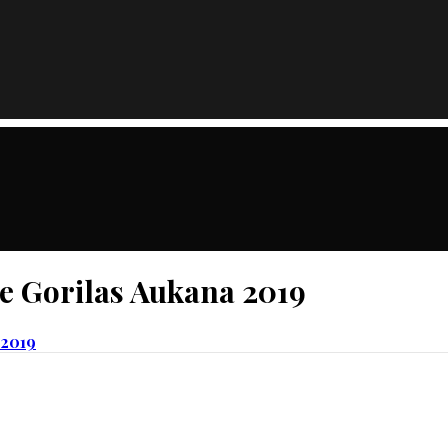
de Gorilas Aukana 2019
 2019