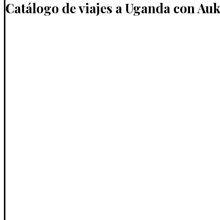
Catálogo de viajes a Uganda con Au