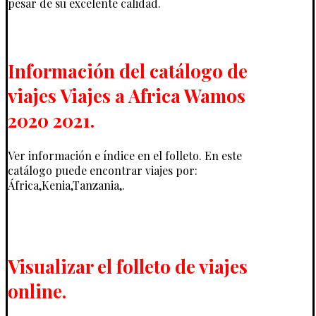
pesar de su excelente calidad.
Información del catálogo de
viajes Viajes a Africa Wamos
2020 2021.
Ver información e índice en el folleto. En este
catálogo puede encontrar viajes por:
África,Kenia,Tanzania,.
Visualizar el folleto de viajes
online.