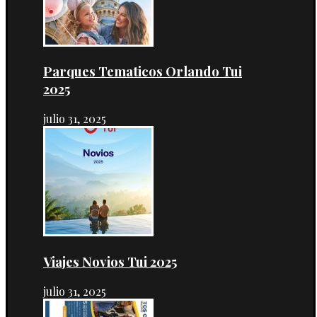
Parques Tematicos Orlando Tui
2025
julio 31, 2025
Viajes Novios Tui 2025
julio 31, 2025