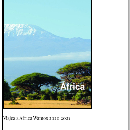
Viajes a Africa Wamos 2020 2021