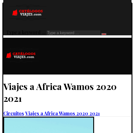
Type a keyword ...
Viajes a Africa Wamos 2020
2021
Circuitos
Viajes a Africa Wamos 2020 2021