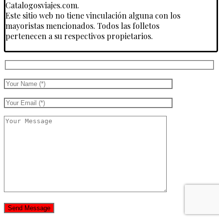
Catalogosviajes.com.
Este sitio web no tiene vinculación alguna con los
mayoristas mencionados. Todos las folletos
pertenecen a su respectivos propietarios.