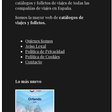
catálogos y folletos de viajes de todas las
compañías de viajes en España.
Somos la mayor web de
catálogos de
viajes y folletos.
Quienes Somos
Aviso Legal
Politica de Privacidad
Política de Cookies
Contacto
Lo más nuevo