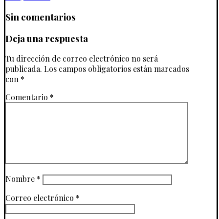
Sin comentarios
Deja una respuesta
Tu dirección de correo electrónico no será
publicada.
Los campos obligatorios están marcados
con
*
Comentario
*
Nombre
*
Correo electrónico
*