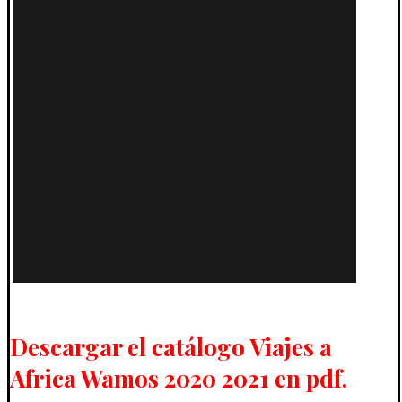
Descargar el catálogo Viajes a
Africa Wamos 2020 2021 en pdf.