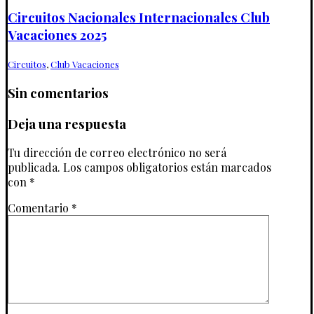
Circuitos Nacionales Internacionales Club
Vacaciones 2025
Circuitos
,
Club Vacaciones
Sin comentarios
Deja una respuesta
Tu dirección de correo electrónico no será
publicada.
Los campos obligatorios están marcados
con
*
Comentario
*