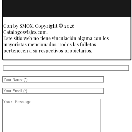
y
Touroperadores
Con
by SMOX. Copyright © 2026
Catalogosviajes.com.
Este sitio web no tiene vinculación alguna con los
mayoristas mencionados. Todos las folletos
pertenecen a su respectivos propietarios.