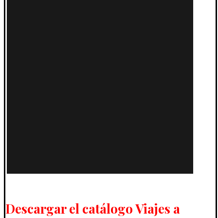
Descargar el catálogo Viajes a