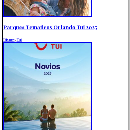
Parques Tematicos Orlando Tui 2025
Disney
,
Tui