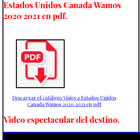
Estados Unidos Canada Wamos
2020 2021 en pdf.
Descargar el catálogo Viajes a Estados Unidos
Canada Wamos 2020 2021 en pdf
Video espectacular del destino.