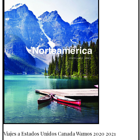
Viajes a Estados Unidos Canada Wamos 2020 2021