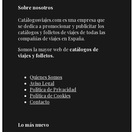
Sobre nosotros
Catálogosviajes.com es una empresa que
se dedica a promocionar y publicitar los
catálogos y folletos de viajes de todas las
compañías de viajes en España.
Somos la mayor web de
catálogos de
viajes y folletos.
Quienes Somos
Aviso Legal
Politica de Privacidad
Política de Cookies
Contacto
Lo más nuevo