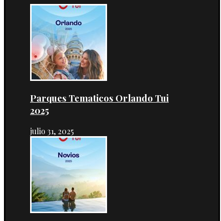
Parques Tematicos Orlando Tui
2025
julio 31, 2025