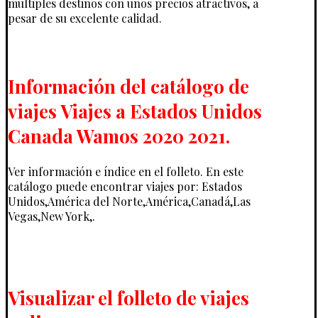
multiples destinos con unos precios atractivos, a
pesar de su excelente calidad.
Información del catálogo de
viajes Viajes a Estados Unidos
Canada Wamos 2020 2021.
Ver información e índice en el folleto. En este
catálogo puede encontrar viajes por: Estados
Unidos,América del Norte,América,Canadá,Las
Vegas,New York,.
Visualizar el folleto de viajes