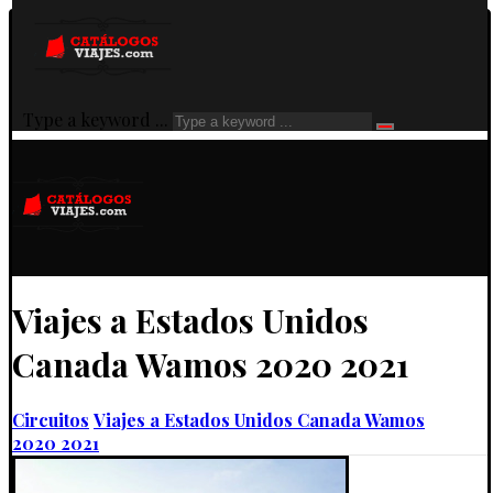
Type a keyword ...
Viajes a Estados Unidos
Canada Wamos 2020 2021
Circuitos
Viajes a Estados Unidos Canada Wamos
2020 2021