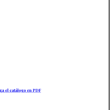
ga el catálogo en PDF