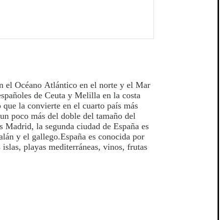
n el Océano Atlántico en el norte y el Mar
spañoles de Ceuta y Melilla en la costa
 que la convierte en el cuarto país más
un poco más del doble del tamaño del
es Madrid, la segunda ciudad de España es
atalán y el gallego.España es conocida por
 islas, playas mediterráneas, vinos, frutas