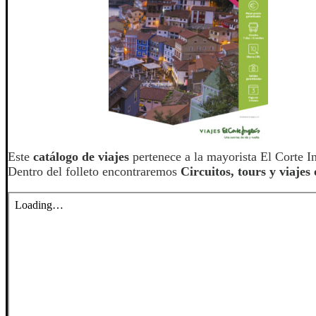
Este
catálogo de viajes
pertenece a la mayorista El Corte In
Dentro del folleto encontraremos
Circuitos, tours y viajes