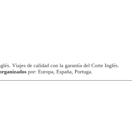
glés. Viajes de calidad con la garantía del Corte Inglés.
 organizados
por: Europa, España, Portuga.