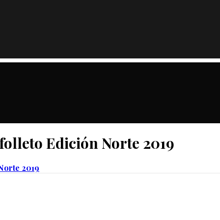
 folleto Edición Norte 2019
 Norte 2019