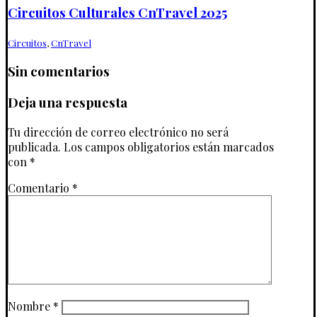
Circuitos Culturales CnTravel 2025
Circuitos
,
CnTravel
Sin comentarios
Deja una respuesta
Tu dirección de correo electrónico no será
publicada.
Los campos obligatorios están marcados
con
*
Comentario
*
Nombre
*