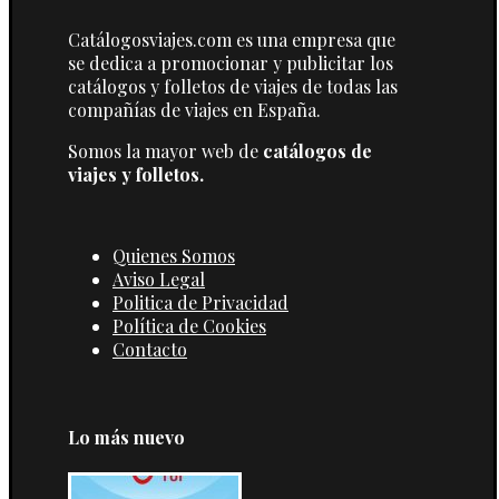
Catálogosviajes.com es una empresa que
se dedica a promocionar y publicitar los
catálogos y folletos de viajes de todas las
compañías de viajes en España.
Somos la mayor web de
catálogos de
viajes y folletos.
Quienes Somos
Aviso Legal
Politica de Privacidad
Política de Cookies
Contacto
Lo más nuevo