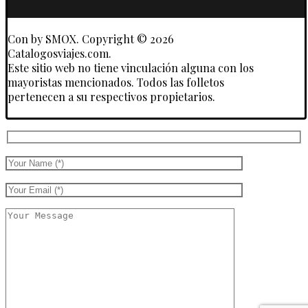
Con
by SMOX. Copyright © 2026
Catalogosviajes.com.
Este sitio web no tiene vinculación alguna con los
mayoristas mencionados. Todos las folletos
pertenecen a su respectivos propietarios.