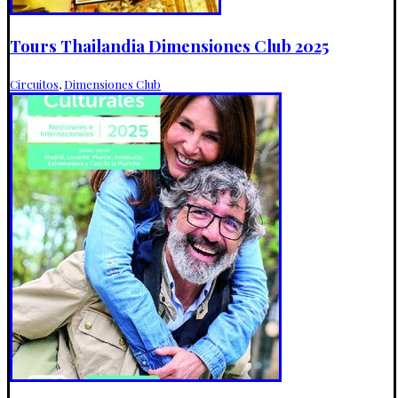
Tours Thailandia Dimensiones Club 2025
Circuitos
,
Dimensiones Club