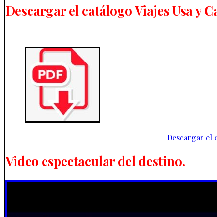
Descargar el catálogo Viajes Usa y 
Descargar el 
Video espectacular del destino.