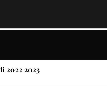
di 2022 2023