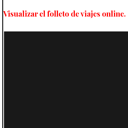
Visualizar el folleto de viajes online.