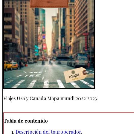
Viajes Usa y Canada Mapa mundi 2022 2023
Tabla de contenido
Descripción del touroperador.