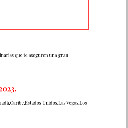
inarias que te aseguren una gran
2023.
anadá,Caribe,Estados Unidos,Las Vegas,Los