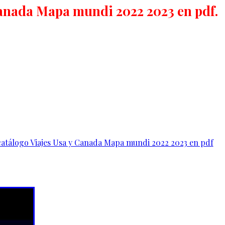
Canada Mapa mundi 2022 2023 en pdf.
catálogo Viajes Usa y Canada Mapa mundi 2022 2023 en pdf