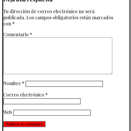
Tu dirección de correo electrónico no será
publicada.
Los campos obligatorios están marcados
con
*
Comentario
*
Nombre
*
Correo electrónico
*
Web