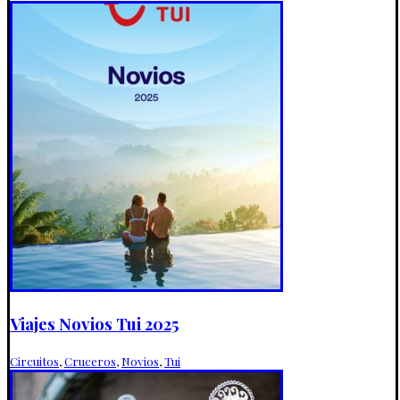
Viajes Novios Tui 2025
Circuitos
,
Cruceros
,
Novios
,
Tui