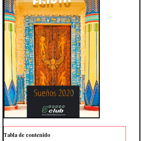
Tabla de contenido