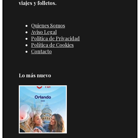
viajes y folletos.
Quienes Somos
Aviso Legal
Politica de Privacidad
Política de Cookies
Contacto
Lo más nuevo