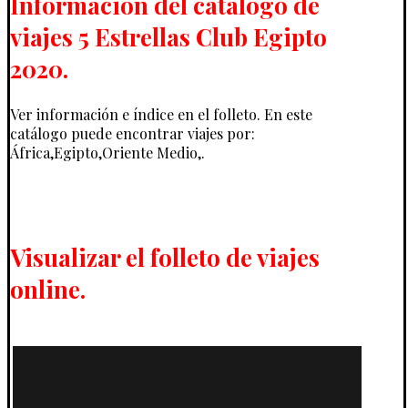
Información del catálogo de
viajes 5 Estrellas Club Egipto
2020.
Ver información e índice en el folleto. En este
catálogo puede encontrar viajes por:
África,Egipto,Oriente Medio,.
Visualizar el folleto de viajes
online.