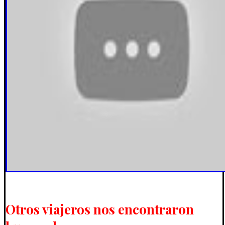
Otros viajeros nos encontraron