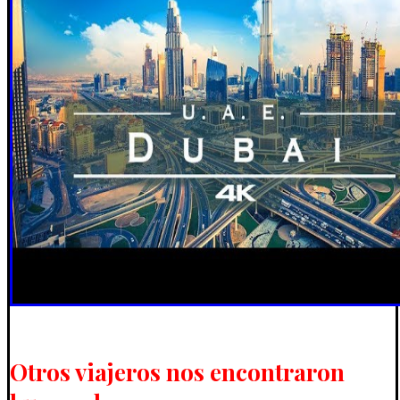
Otros viajeros nos encontraron