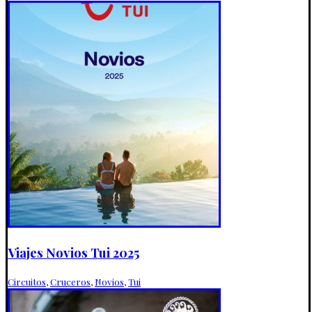
Viajes Novios Tui 2025
Circuitos
,
Cruceros
,
Novios
,
Tui