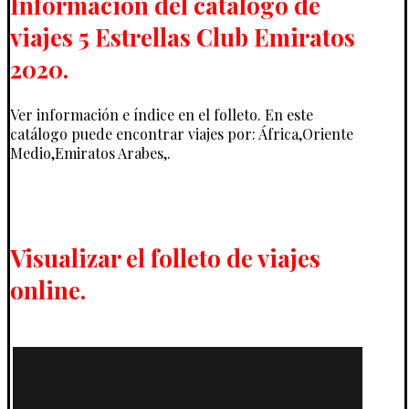
Información del catálogo de
viajes 5 Estrellas Club Emiratos
2020.
Ver información e índice en el folleto. En este
catálogo puede encontrar viajes por: África,Oriente
Medio,Emiratos Arabes,.
Visualizar el folleto de viajes
online.