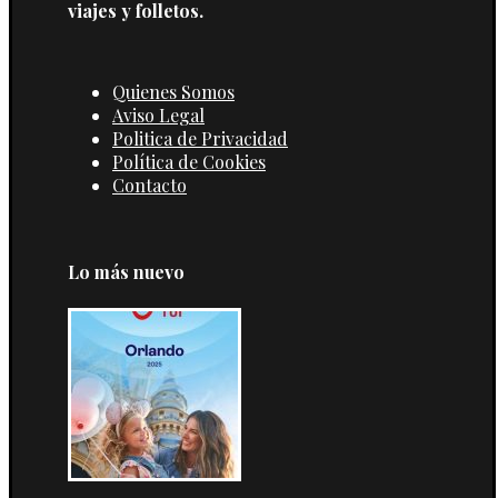
viajes y folletos.
Quienes Somos
Aviso Legal
Politica de Privacidad
Política de Cookies
Contacto
Lo más nuevo