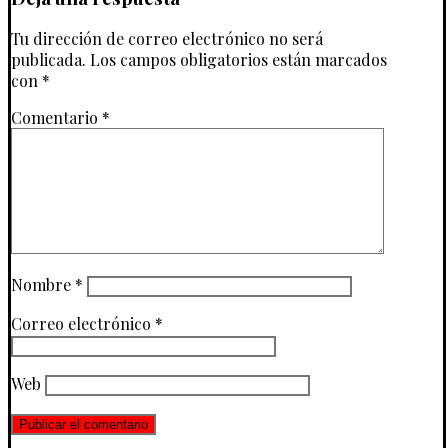
Tu dirección de correo electrónico no será
publicada.
Los campos obligatorios están marcados
con
*
Comentario
*
Nombre
*
Correo electrónico
*
Web