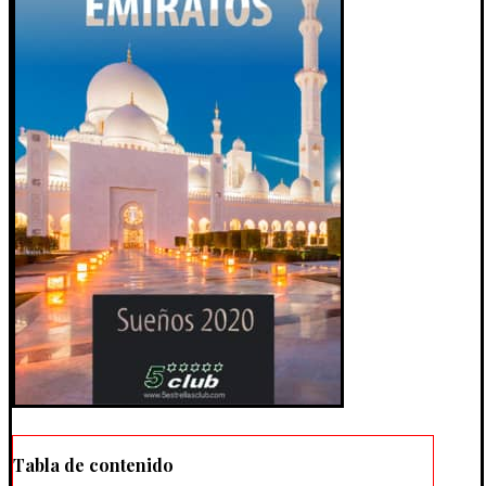
Tabla de contenido