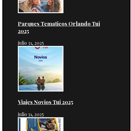
Parques Tematicos Orlando Tui
2025
julio 31, 2025
Viajes Novios Tui 2025
julio 31, 2025