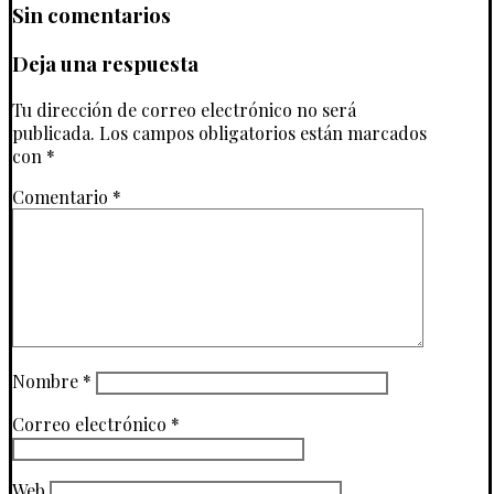
Sin comentarios
Deja una respuesta
Tu dirección de correo electrónico no será
publicada.
Los campos obligatorios están marcados
con
*
Comentario
*
Nombre
*
Correo electrónico
*
Web