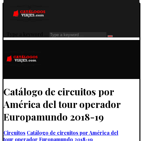
Type a keyword ...
Catálogo de circuitos por
América del tour operador
Europamundo 2018-19
Circuitos
Catálogo de circuitos por América del
tour operador Europamundo 2018-19