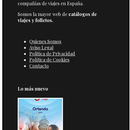
compañías de viajes en España.
Somos la mayor web de
catálogos de
viajes y folletos.
Quienes Somos
Aviso Legal
Politica de Privacidad
Política de Cookies
Contacto
Lo más nuevo