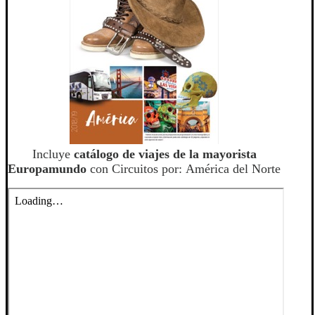
Incluye
catálogo de viajes de la mayorista
Europamundo
con Circuitos por: América del Norte