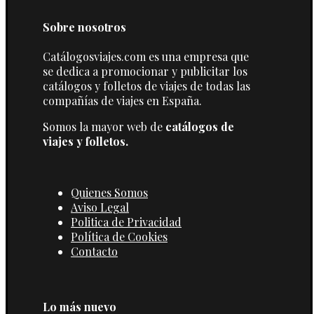
Sobre nosotros
Catálogosviajes.com es una empresa que
se dedica a promocionar y publicitar los
catálogos y folletos de viajes de todas las
compañías de viajes en España.
Somos la mayor web de
catálogos de
viajes y folletos.
Quienes Somos
Aviso Legal
Politica de Privacidad
Política de Cookies
Contacto
Lo más nuevo