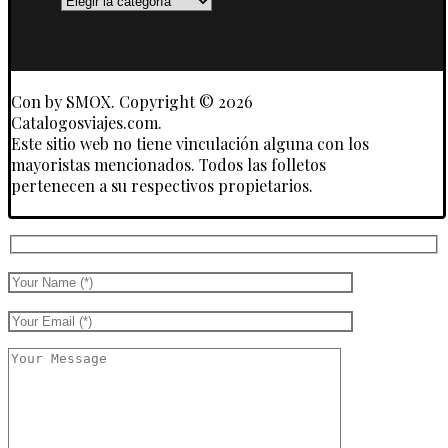
y
Touroperadores
Con
by SMOX. Copyright © 2026
Catalogosviajes.com.
Este sitio web no tiene vinculación alguna con los
mayoristas mencionados. Todos las folletos
pertenecen a su respectivos propietarios.