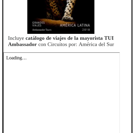
Incluye
catálogo de viajes de la mayorista TUI
Ambassador
con Circuitos por: América del Sur