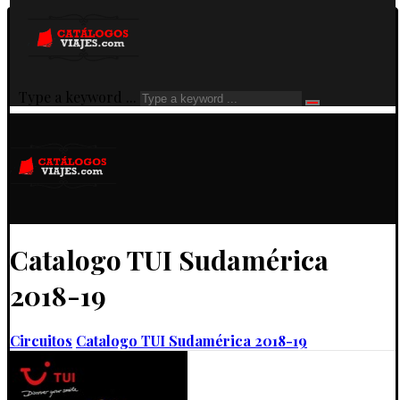
Type a keyword ...
Catalogo TUI Sudamérica
2018-19
Circuitos
Catalogo TUI Sudamérica 2018-19