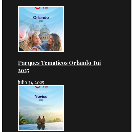
Parques Tematicos Orlando Tui
2025
julio 31, 2025