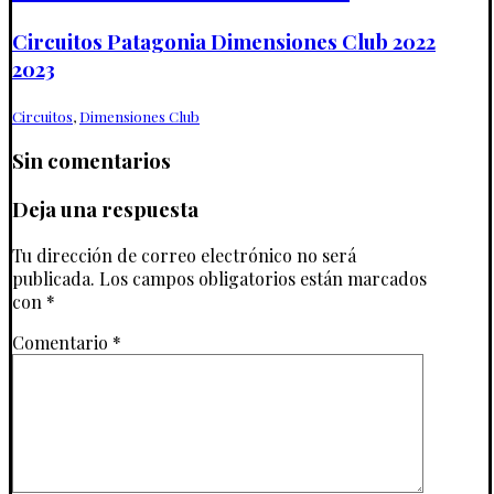
Circuitos Patagonia Dimensiones Club 2022
2023
Circuitos
,
Dimensiones Club
Sin comentarios
Deja una respuesta
Tu dirección de correo electrónico no será
publicada.
Los campos obligatorios están marcados
con
*
Comentario
*