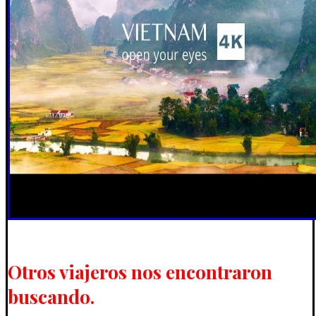
Otros viajeros nos encontraron
buscando.