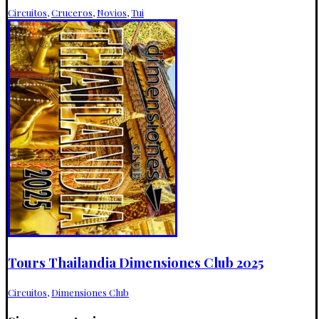
Circuitos
,
Cruceros
,
Novios
,
Tui
Tours Thailandia Dimensiones Club 2025
Circuitos
,
Dimensiones Club