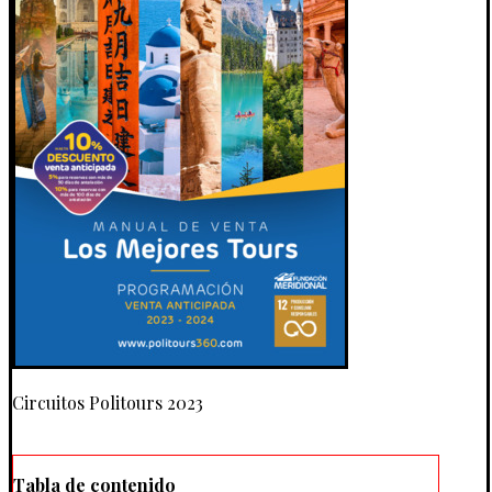
Circuitos Politours 2023
Tabla de contenido