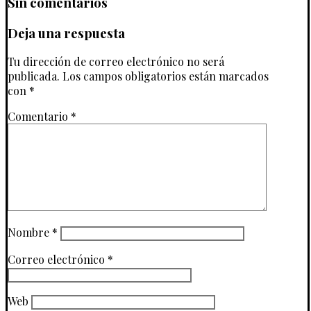
Sin comentarios
Deja una respuesta
Tu dirección de correo electrónico no será
publicada.
Los campos obligatorios están marcados
con
*
Comentario
*
Nombre
*
Correo electrónico
*
Web