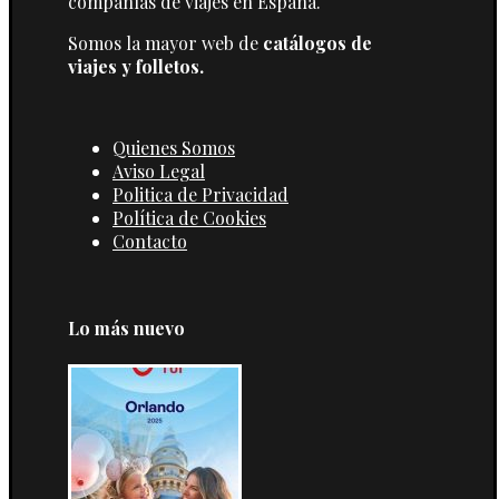
compañías de viajes en España.
Somos la mayor web de
catálogos de
viajes y folletos.
Quienes Somos
Aviso Legal
Politica de Privacidad
Política de Cookies
Contacto
Lo más nuevo