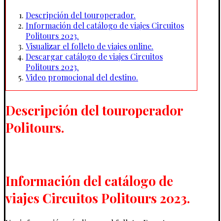
Descripción del touroperador.
Información del catálogo de viajes Circuitos
Politours 2023.
Visualizar el folleto de viajes online.
Descargar catálogo de viajes Circuitos
Politours 2023.
Video promocional del destino.
Descripción del touroperador
Politours.
Información del catálogo de
viajes Circuitos Politours 2023.