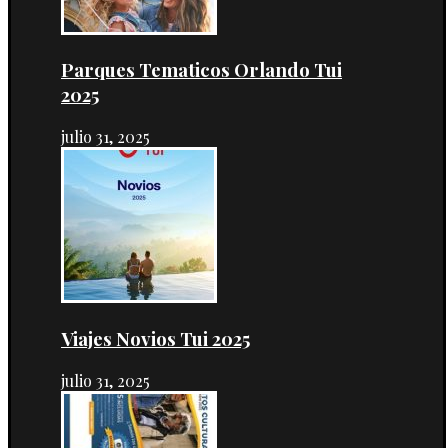
Parques Tematicos Orlando Tui
2025
julio 31, 2025
Viajes Novios Tui 2025
julio 31, 2025