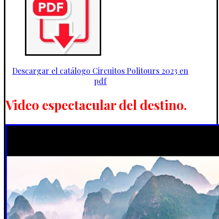
Descargar el catálogo Circuitos Politours 2023 en
pdf
Video espectacular del destino.