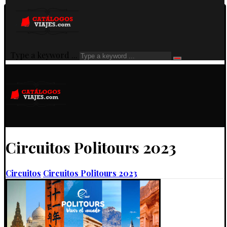
Type a keyword ...
Circuitos Politours 2023
Circuitos
Circuitos Politours 2023