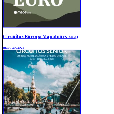
Circuitos Europa Mapatours 2023
mayo 20, 2023