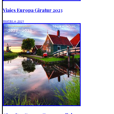
Viajes Europa Giratur 2023
marzo 4, 2023