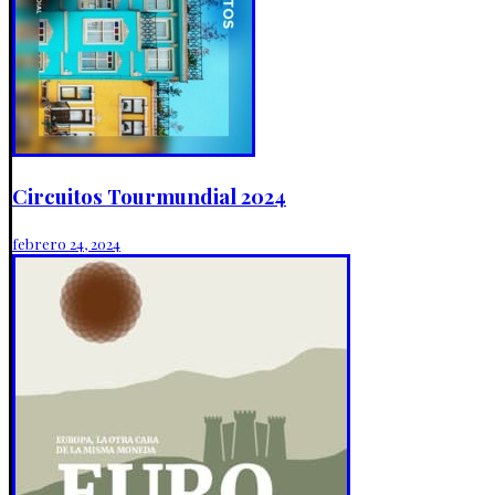
Circuitos Tourmundial 2024
febrero 24, 2024