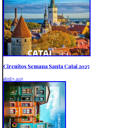
Circuitos Semana Santa Catai 2025
abril 5, 2025