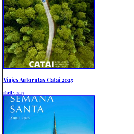
Viajes Autorutas Catai 2025
abril 5, 2025