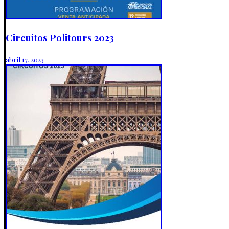
Circuitos Politours 2023
abril 17, 2023