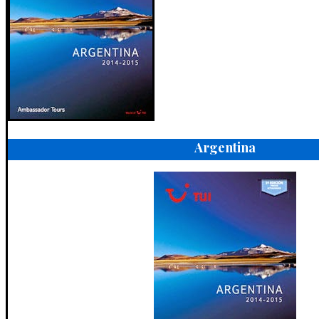
Argentina