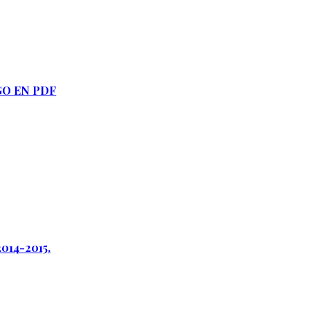
GO EN PDF
2014-2015.