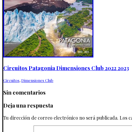
Circuitos Patagonia Dimensiones Club 2022 2023
Circuitos
,
Dimensiones Club
Sin comentarios
Deja una respuesta
Tu dirección de correo electrónico no será publicada.
Los c