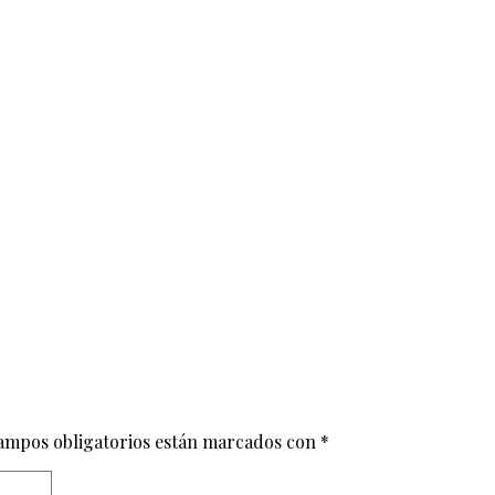
ampos obligatorios están marcados con
*